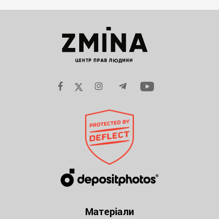
Матеріали