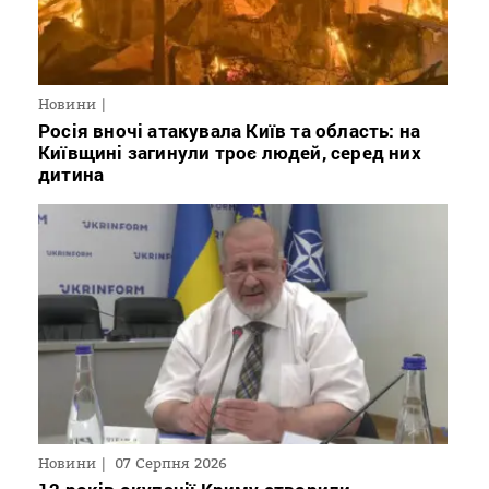
Новини
Росія вночі атакувала Київ та область: на
Київщині загинули троє людей, серед них
дитина
Новини
07 Серпня 2026