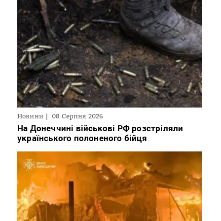
Новини
08 Серпня 2026
На Донеччині військові РФ розстріляли
українського полоненого бійця