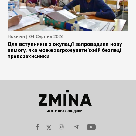
Новини
04 Серпня 2026
Для вступників з окупації запровадили нову
вимогу, яка може загрожувати їхній безпеці –
правозахисники