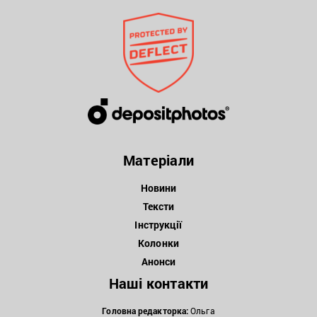
Матеріали
Новини
Тексти
Інструкції
Колонки
Анонси
Наші контакти
Головна редакторка:
Ольга