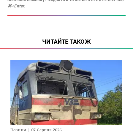
⌘+Enter.
ЧИТАЙТЕ ТАКОЖ
Новини
07 Серпня 2026