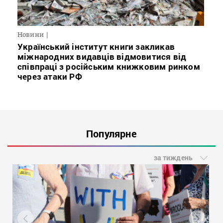
Новини
Український інститут книги закликав
міжнародних видавців відмовитися від
співпраці з російським книжковим ринком
через атаки РФ
Популярне
за тиждень