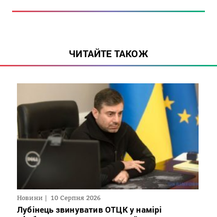
ЧИТАЙТЕ ТАКОЖ
Новини
10 Серпня 2026
Лубінець звинуватив ОТЦК у намірі