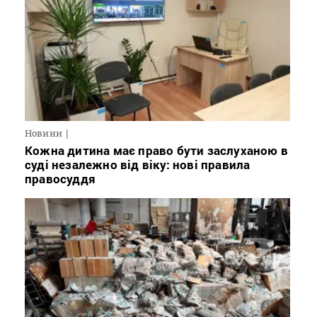
Новини
Кожна дитина має право бути заслуханою в
суді незалежно від віку: нові правила
правосуддя