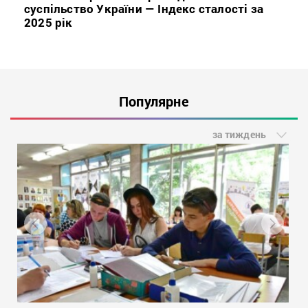
суспільство України — Індекс сталості за
2025 рік
Популярне
за тиждень