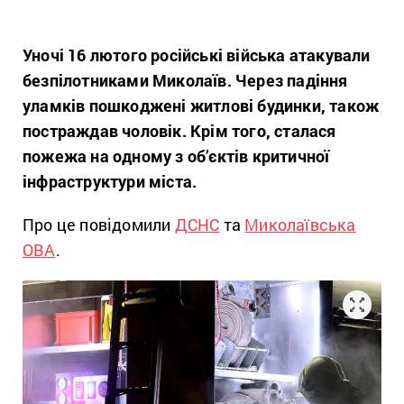
Уночі 16 лютого російські війська атакували
безпілотниками Миколаїв. Через падіння
уламків пошкоджені житлові будинки, також
постраждав чоловік. Крім того, сталася
пожежа на одному з об’єктів критичної
інфраструктури міста.
Про це повідомили
ДСНС
та
Миколаївська
ОВА
.