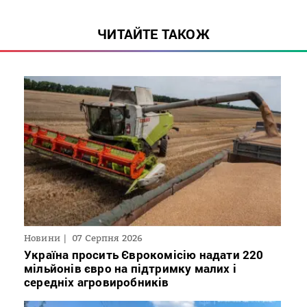
ЧИТАЙТЕ ТАКОЖ
Новини
07 Серпня 2026
Україна просить Єврокомісію надати 220
мільйонів євро на підтримку малих і
середніх агровиробників