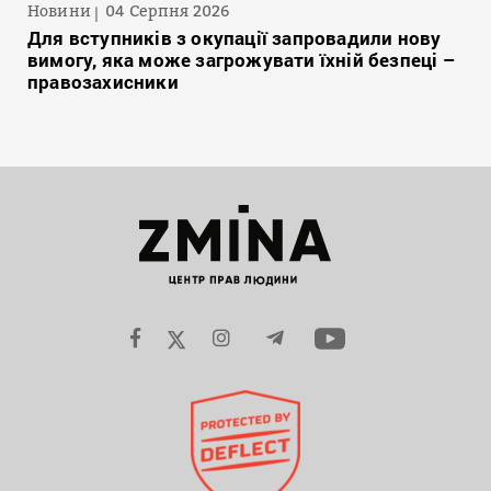
Новини
04 Серпня 2026
Для вступників з окупації запровадили нову
вимогу, яка може загрожувати їхній безпеці –
правозахисники