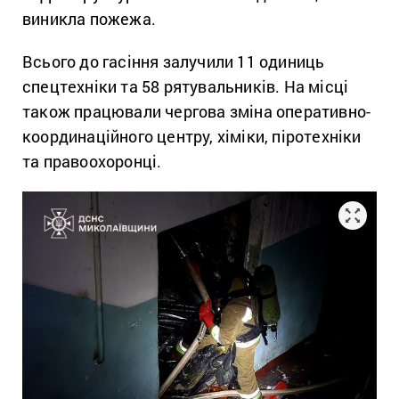
виникла пожежа.
Всього до гасіння залучили 11 одиниць
спецтехніки та 58 рятувальників. На місці
також працювали чергова зміна оперативно-
координаційного центру, хіміки, піротехніки
та правоохоронці.