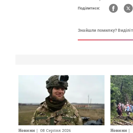
Поділитися:
Знайшли помилку? Виділіть
Новини
08 Серпня 2026
Новини