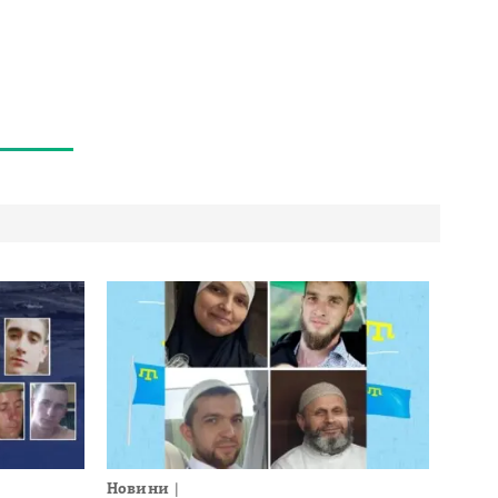
Новини