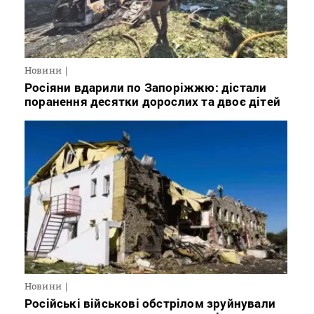
Новини
Росіяни вдарили по Запоріжжю: дістали
поранення десятки дорослих та двоє дітей
Новини
Російські військові обстрілом зруйнували