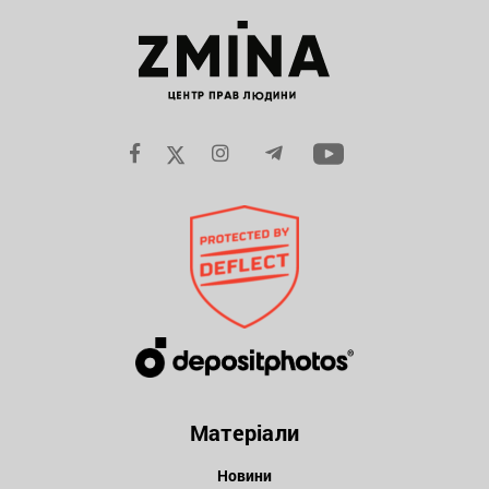
Матеріали
Новини