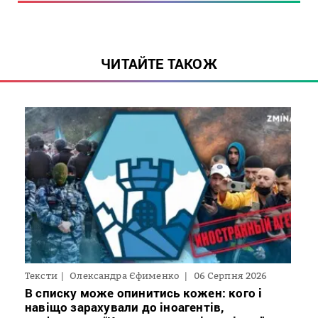
ЧИТАЙТЕ ТАКОЖ
Тексти
Олександра Єфименко
06 Серпня 2026
В списку може опинитись кожен: кого і
навіщо зарахували до іноагентів,