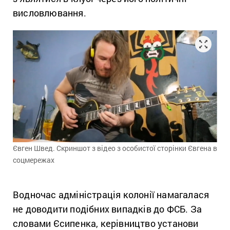
висловлювання.
Євген Швед. Скриншот з відео з особистої сторінки Євгена в
соцмережах
Водночас адміністрація колонії намагалася
не доводити подібних випадків до ФСБ. За
словами Єсипенка, керівництво установи