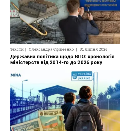
Тексти
Олександра Єфименко
31 Липня 2026
Державна політика щодо ВПО: хронологія
міністерств від 2014-го до 2026 року