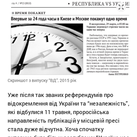
Скриншот з випуску “ВД”, 2015 рік
Уже після так званих референдумів про
відокремлення від України та “незалежність”,
які відбулися 11 травня, проросійська
направленість публікацій у місцевій пресі
стала дуже відчутна. Хоча спочатку