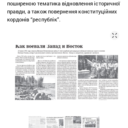
поширеною тематика відновлення історичної
правди, а також повернення конституційних
кордонів “республік”.