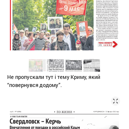
Не пропускали тут і тему Криму, який
“повернувся додому”.