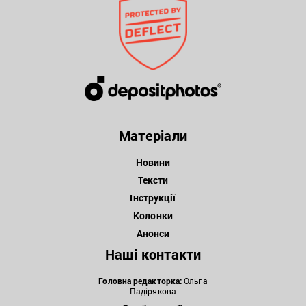
Матеріали
Новини
Тексти
Інструкції
Колонки
Анонси
Наші контакти
Головна редакторка:
Ольга
Падірякова