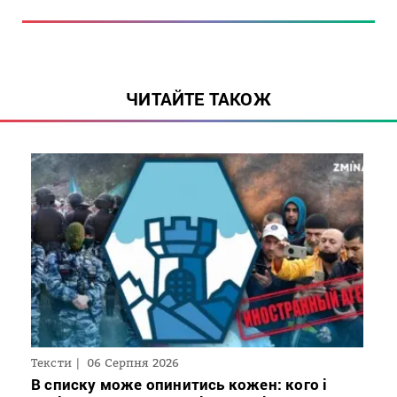
ЧИТАЙТЕ ТАКОЖ
Тексти
06 Серпня 2026
В списку може опинитись кожен: кого і