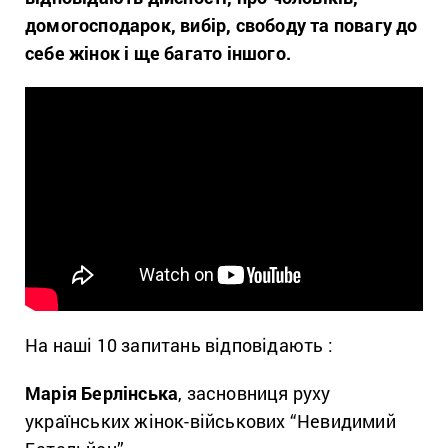
домогосподарок, вибір, свободу та повагу до
себе жінок і ще багато іншого.
На наші 10 запитань відповідають :
Марія Берлінська
, засновниця руху
українських жінок-військових “Невидимий