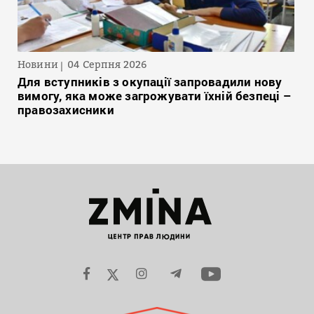
Новини
04 Серпня 2026
Для вступників з окупації запровадили нову
вимогу, яка може загрожувати їхній безпеці –
правозахисники