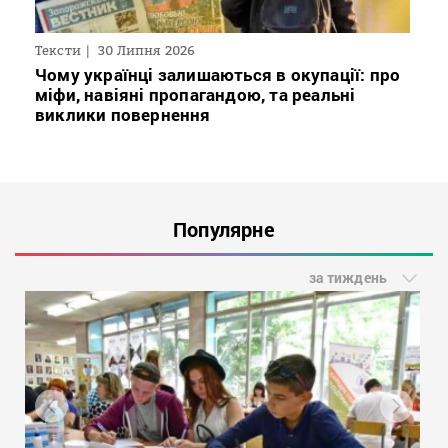
Тексти
30 Липня 2026
Чому українці залишаються в окупації: про
міфи, навіяні пропагандою, та реальні
виклики повернення
Популярне
за тиждень