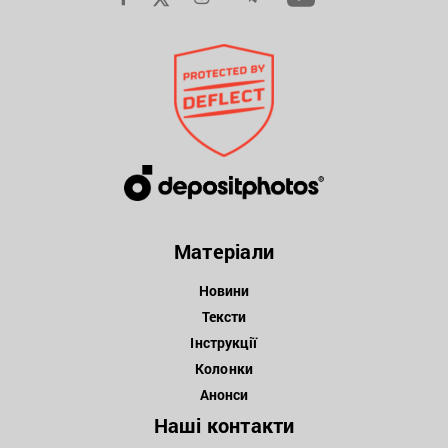
Матеріали
Новини
Тексти
Інструкції
Колонки
Анонси
Наші контакти