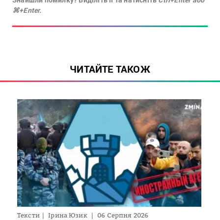
⌘+Enter.
ЧИТАЙТЕ ТАКОЖ
Тексти
Ірина Юзик
06 Серпня 2026