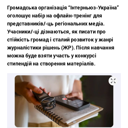
Громадська організація “Інтерньюз-Україна”
оголошує набір на офлайн-тренінг для
представників/-ць регіональних медіа.
Учасники/-ці дізнаються, як писати про
стійкість громад і сталий розвиток у жанрі
журналістики рішень (ЖР). Після навчання
можна буде взяти участь у конкурсі
стипендій на створення матеріалів.