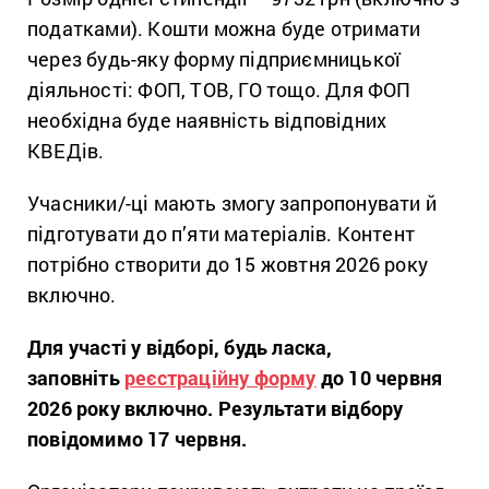
податками). Кошти можна буде отримати
через будь-яку форму підприємницької
діяльності: ФОП, ТОВ, ГО тощо. Для ФОП
необхідна буде наявність відповідних
КВЕДів.
Учасники/-ці мають змогу запропонувати й
підготувати до п’яти матеріалів. Контент
потрібно створити до 15 жовтня 2026 року
включно.
Для участі у відборі, будь ласка,
заповніть
реєстраційну форму
до 10 червня
2026 року включно. Результати відбору
повідомимо 17 червня.