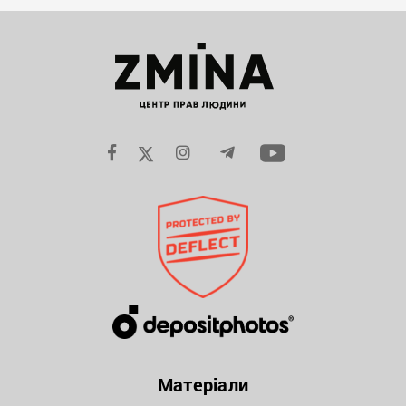
Матеріали