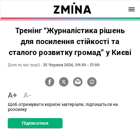
Тренінг “Журналістика рішень
для посилення стійкості та
сталого розвитку громад” у Києві
Дата та час події:
25 Червня 2026, 09:30 – 17:00
A+
A-
Щоб отримувати корисні матеріали, підпишіться на
розсилку
Підписатися