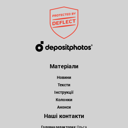
Матеріали
Новини
Тексти
Інструкції
Колонки
Анонси
Наші контакти
Головна редакторка:
Ольга