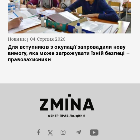
Новини
04 Серпня 2026
Для вступників з окупації запровадили нову
вимогу, яка може загрожувати їхній безпеці –
правозахисники