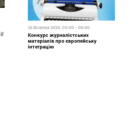
16 Жовтня 2026, 00:00 – 00:00
ії
Конкурс журналістських
матеріалів про європейську
інтеграцію