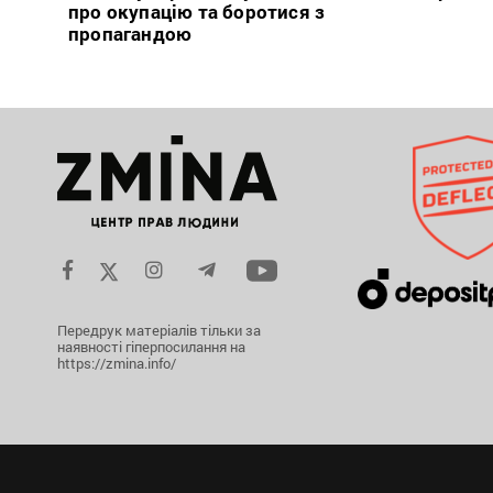
про окупацію та боротися з
пропагандою
Передрук матеріалів тільки за
наявності гіперпосилання на
https://zmina.info/