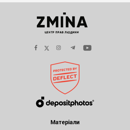
Матеріали