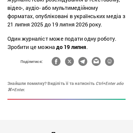
відео-, аудіо- або мультимедійному
форматах, опубліковані в українських медіа з
21 липня 2025 до 19 липня 2026 року.
Один журналіст може подати одну роботу.
Зробити це можна
до 19 липня
.
Поділитися:
Знайшли помилку? Виділіть її та натисніть
Ctrl+Enter або
⌘+Enter.