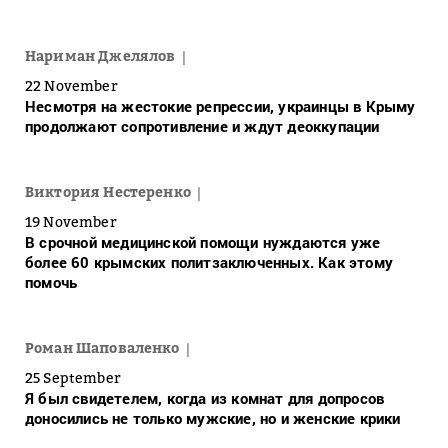
Нариман Джелялов
22 November
Несмотря на жестокие репрессии, украинцы в Крыму
продолжают сопротивление и ждут деоккупации
Виктория Нестеренко
19 November
В срочной медицинской помощи нуждаются уже
более 60 крымских политзаключенных. Как этому
помочь
Роман Шаповаленко
25 September
Я был свидетелем, когда из комнат для допросов
доносились не только мужские, но и женские крики