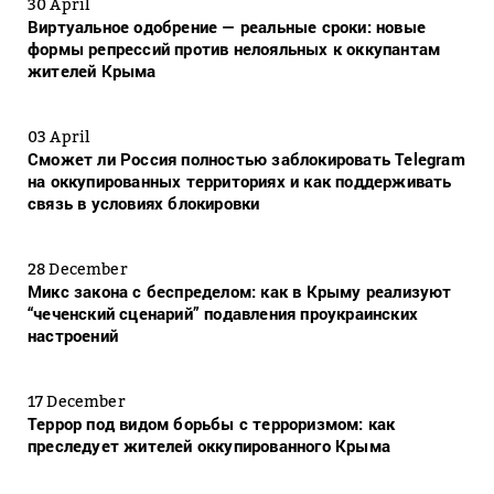
30 April
Виртуальное одобрение — реальные сроки: новые
формы репрессий против нелояльных к оккупантам
жителей Крыма
03 April
Сможет ли Россия полностью заблокировать Telegram
на оккупированных территориях и как поддерживать
связь в условиях блокировки
28 December
Микс закона с беспределом: как в Крыму реализуют
“чеченский сценарий” подавления проукраинских
настроений
17 December
Террор под видом борьбы с терроризмом: как
преследует жителей оккупированного Крыма