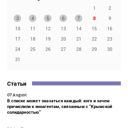
1
2
3
4
5
6
7
8
9
10
11
12
13
14
15
16
17
18
19
20
21
22
23
24
25
26
27
28
29
30
31
Статьи
07 August
В списке может оказаться каждый: кого и зачем
причислили к иноагентам, связанным с “Крымской
солидарностью”