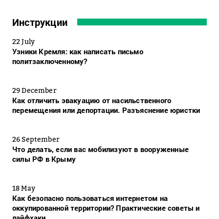
Инструкции
22 July
Узники Кремля: как написать письмо
политзаключенному?
29 December
Как отличить эвакуацию от насильственного
перемещения или депортации. Разъяснение юристки
26 September
Что делать, если вас мобилизуют в вооруженные
силы РФ в Крыму
18 May
Как безопасно пользоваться интернетом на
оккупированной территории? Практические советы и
лайфхаки