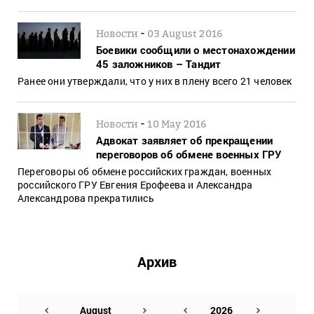
-
Новости
03 August 2016
Боевики сообщили о местонахождении
45 заложников – Тандит
Ранее они утверждали, что у них в плену всего 21 человек
-
Новости
10 May 2016
Адвокат заявляет об прекращении
переговоров об обмене военных ГРУ
Переговоры об обмене российских граждан, военных
российского ГРУ Евгения Ерофеева и Александра
Александрова прекратились
Архив