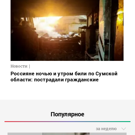
Новости
Россияне ночью и утром били по Сумской
области: пострадали гражданские
Популярное
за неделю