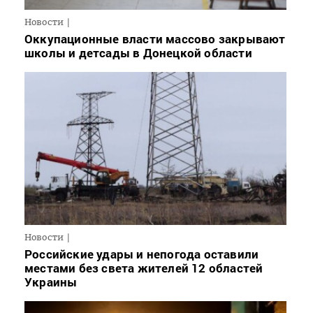
Новости
Оккупационные власти массово закрывают
школы и детсады в Донецкой области
Новости
Российские удары и непогода оставили
местами без света жителей 12 областей
Украины