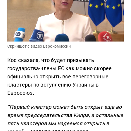
Скриншот с видео Еврокомиссии
Кос сказала, что будет призывать
государства-члены ЕС как можно скорее
официально открыть все переговорные
кластеры по вступлению Украины в
Евросоюз.
“Первый кластер может быть открыт еще во
время председательства Кипра, а остальные
пять кластеров мы надеемся открыть в