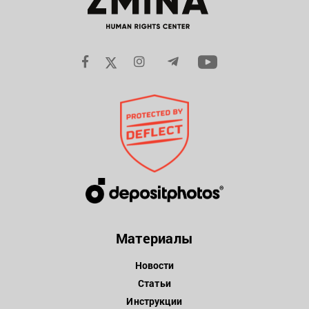
Материалы
Новости
Статьи
Инструкции