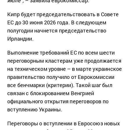
июле”,
– заявила еврокомиссар.
Кипр будет председательствовать в Совете
ЕС до 30 июня 2026 года. В следующем
полугодии начнется председательство
Ирландии.
Выполнение требований ЕС по всем шести
переговорным кластерам уже продолжается
на техническом уровне – в марте украинское
правительство получило от Еврокомиссии
все бенчмарки (критерии). Такой шаг был
связан с блокированием Венгрией
официального открытия переговоров по
вступлению Украины.
Переговоры о вступлении в Евросоюз новых