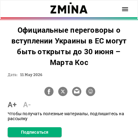
Официальные переговоры о
вступлении Украины в ЕС могут
быть открыты до 30 июня –
Марта Кос
Дата:
11 May 2026
A+
A-
Чтобы получать полезные материалы, подпишитесь на
рассылку
Подписаться