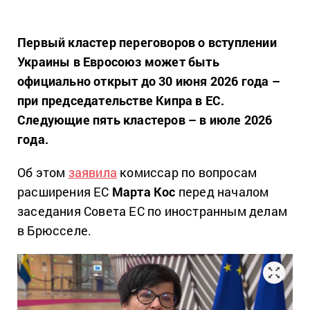
Первый кластер переговоров о вступлении
Украины в Евросоюз может быть
официально открыт до 30 июня 2026 года –
при председательстве Кипра в ЕС.
Следующие пять кластеров – в июле 2026
года.
Об этом
заявила
комиссар по вопросам
расширения ЕС
Марта Кос
перед началом
заседания Совета ЕС по иностранным делам
в Брюсселе.