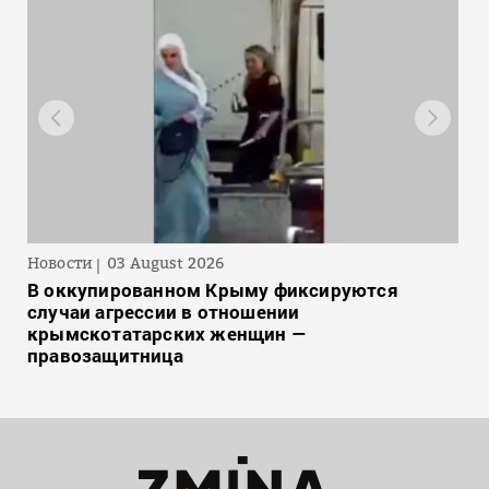
Новости
03 August 2026
В оккупированном Крыму фиксируются
случаи агрессии в отношении
крымскотатарских женщин —
правозащитница