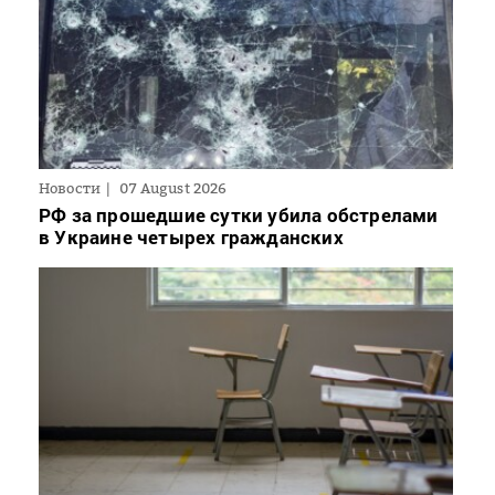
Новости
07 August 2026
РФ за прошедшие сутки убила обстрелами
в Украине четырех гражданских