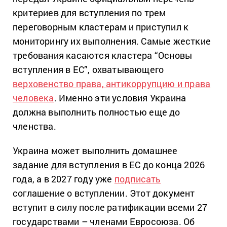
критериев для вступления по трем
переговорным кластерам и приступил к
мониторингу их выполнения. Самые жесткие
требования касаются кластера “Основы
вступления в ЕС”, охватывающего
верховенство права, антикоррупцию и права
человека
. Именно эти условия Украина
должна выполнить полностью еще до
членства.
Украина может выполнить домашнее
задание для вступления в ЕС до конца 2026
года, а в 2027 году уже
подписать
соглашение о вступлении. Этот документ
вступит в силу после ратификации всеми 27
государствами – членами Евросоюза. Об