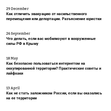
29 December
Как отличить эвакуацию от насильственного
перемещения или депортации. Разъяснение юристки
26 September
Что делать, если вас мобилизуют в вооруженные
силы РФ в Крыму
18 May
Как безопасно пользоваться интернетом на
оккупированной территории? Практические советы и
лайфхаки
13 April
Как не стать заложником России, если вы оказались
на ее территории