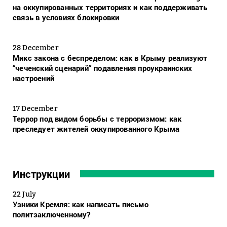
на оккупированных территориях и как поддерживать
связь в условиях блокировки
28 December
Микс закона с беспределом: как в Крыму реализуют
“чеченский сценарий” подавления проукраинских
настроений
17 December
Террор под видом борьбы с терроризмом: как
преследует жителей оккупированного Крыма
Инструкции
22 July
Узники Кремля: как написать письмо
политзаключенному?