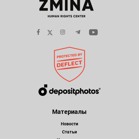
Материалы
Новости
Статьи