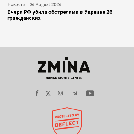
Новости
06 August 2026
Вчера РФ убила обстрелами в Украине 26
гражданских