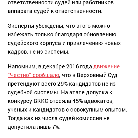
ответственности судей или работников
аппарата судей к ответственности.
Эксперты убеждены, что этого можно
избежать только благодаря обновлению
судейского корпуса и привлечению новых
кадров, не из системы.
Напомним, в декабре 2016 года
движение
“Честно” сообщало
, что в Верховный Суд
претендуют всего 29% кандидатов не из
судебной системы. На этапе допуска к
конкурсу ВККС отсеяла 45% адвокатов,
ученых и кандидатов с совокупным опытом.
Тогда как из числа судей комиссия не
допустила лишь 7%.