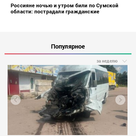
Россияне ночью и утром били по Сумской
области: пострадали гражданские
Популярное
за неделю