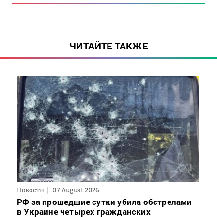
ЧИТАЙТЕ ТАКЖЕ
Новости
07 August 2026
РФ за прошедшие сутки убила обстрелами
в Украине четырех гражданских