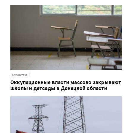
Новости
Оккупационные власти массово закрывают
школы и детсады в Донецкой области