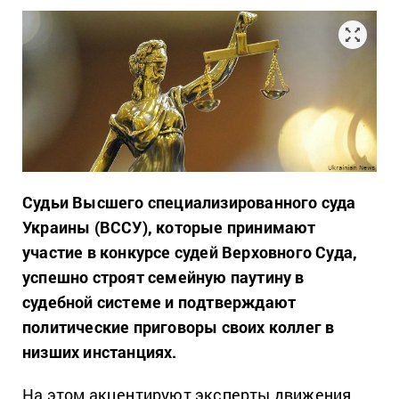
Судьи Высшего специализированного суда
Украины (ВССУ), которые принимают
участие в конкурсе судей Верховного Суда,
успешно строят семейную паутину в
судебной системе и подтверждают
политические приговоры своих коллег в
низших инстанциях.
На этом акцентируют эксперты движения