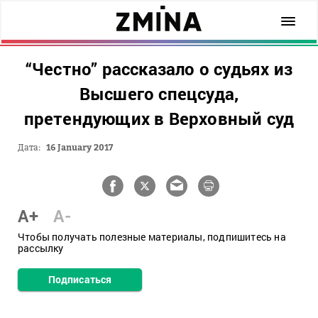
“Честно” рассказало о судьях из
Высшего спецсуда,
претендующих в Верховный суд
Дата:
16 January 2017
A+
A-
Чтобы получать полезные материалы, подпишитесь на
рассылку
Подписаться