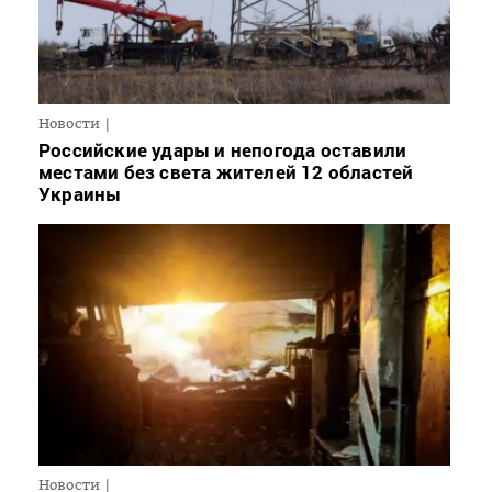
Новости
Российские удары и непогода оставили
местами без света жителей 12 областей
Украины
Новости