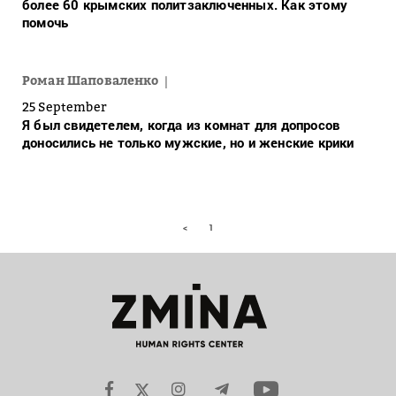
более 60 крымских политзаключенных. Как этому
помочь
Роман Шаповаленко
25 September
Я был свидетелем, когда из комнат для допросов
доносились не только мужские, но и женские крики
<
1