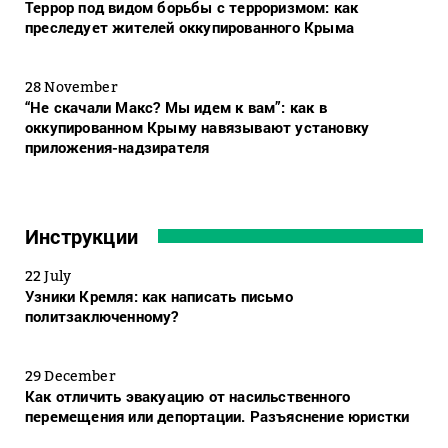
Террор под видом борьбы с терроризмом: как
преследует жителей оккупированного Крыма
28 November
“Не скачали Макс? Мы идем к вам”: как в
оккупированном Крыму навязывают установку
приложения-надзирателя
Инструкции
22 July
Узники Кремля: как написать письмо
политзаключенному?
29 December
Как отличить эвакуацию от насильственного
перемещения или депортации. Разъяснение юристки