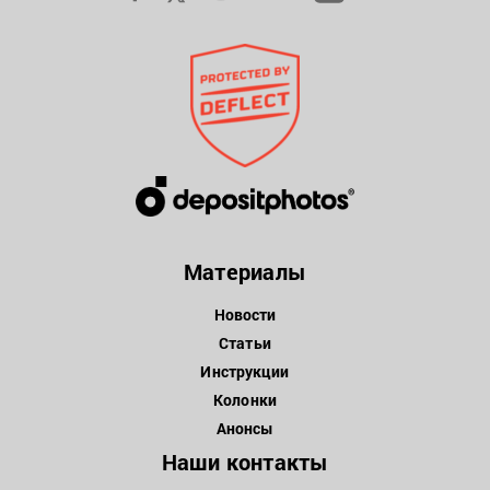
Материалы
Новости
Статьи
Инструкции
Колонки
Анонсы
Наши контакты