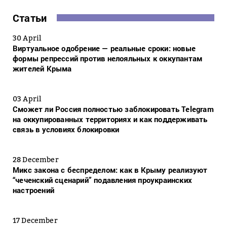
Статьи
30 April
Виртуальное одобрение — реальные сроки: новые
формы репрессий против нелояльных к оккупантам
жителей Крыма
03 April
Сможет ли Россия полностью заблокировать Telegram
на оккупированных территориях и как поддерживать
связь в условиях блокировки
28 December
Микс закона с беспределом: как в Крыму реализуют
“чеченский сценарий” подавления проукраинских
настроений
17 December