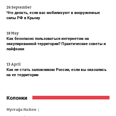
26 September
Что делать, если вас мобилизуют в вооруженные
силы РФ в Крыму
18 May
Как безопасно пользоваться интернетом на
оккупированной территории? Практические советы и
лайфхаки
13 April
Как не стать заложником России, если вы оказались
на ее территории
Колонки
Мустафа Найем