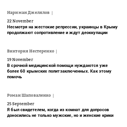
Нариман Джелялов
22 November
Несмотря на жестокие репрессии, украинцы в Крыму
продолжают сопротивление и ждут деоккупации
Виктория Нестеренко
19 November
В срочной медицинской помощи нуждаются уже
более 60 крымских политзаключенных. Как этому
помочь
Роман Шаповаленко
25 September
Я был свидетелем, когда из комнат для допросов
доносились не только мужские, но и женские крики