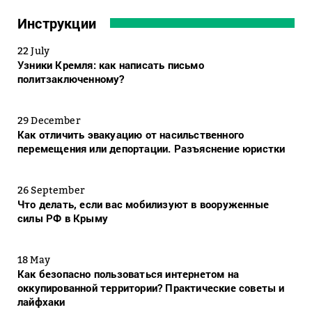
Инструкции
22 July
Узники Кремля: как написать письмо
политзаключенному?
29 December
Как отличить эвакуацию от насильственного
перемещения или депортации. Разъяснение юристки
26 September
Что делать, если вас мобилизуют в вооруженные
силы РФ в Крыму
18 May
Как безопасно пользоваться интернетом на
оккупированной территории? Практические советы и
лайфхаки