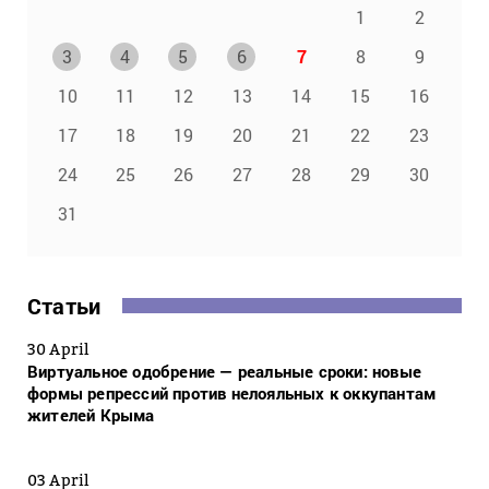
1
2
3
4
5
6
7
8
9
10
11
12
13
14
15
16
17
18
19
20
21
22
23
24
25
26
27
28
29
30
31
Статьи
30 April
Виртуальное одобрение — реальные сроки: новые
формы репрессий против нелояльных к оккупантам
жителей Крыма
03 April