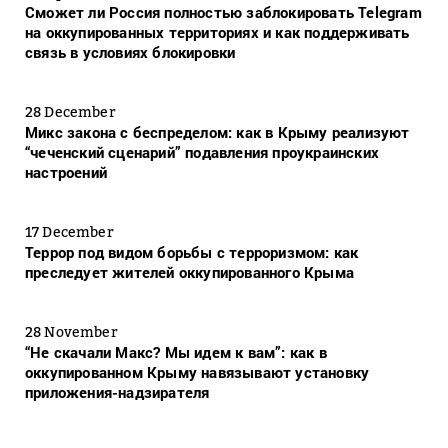
Сможет ли Россия полностью заблокировать Telegram
на оккупированных территориях и как поддерживать
связь в условиях блокировки
28 December
Микс закона с беспределом: как в Крыму реализуют
“чеченский сценарий” подавления проукраинских
настроений
17 December
Террор под видом борьбы с терроризмом: как
преследует жителей оккупированного Крыма
28 November
“Не скачали Макс? Мы идем к вам”: как в
оккупированном Крыму навязывают установку
приложения-надзирателя