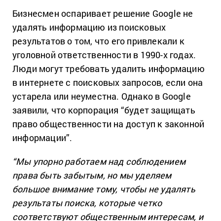
Бизнесмен оспаривает решение Google не
удалять информацию из поисковых
результатов о том, что его привлекали к
уголовной ответственности в 1990-х годах.
Люди могут требовать удалить информацию
в интернете с поисковых запросов, если она
устарела или неуместна. Однако в Google
заявили, что корпорация “будет защищать
право общественности на доступ к законной
информации”.
“Мы упорно работаем над соблюдением
права быть забытым, но мы уделяем
большое внимание тому, чтобы не удалять
результаты поиска, которые четко
соответствуют общественным интересам, и