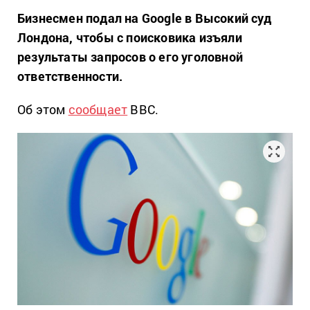
Бизнесмен подал на Google в Высокий суд
Лондона, чтобы с поисковика изъяли
результаты запросов о его уголовной
ответственности.
Об этом
сообщает
ВВС.