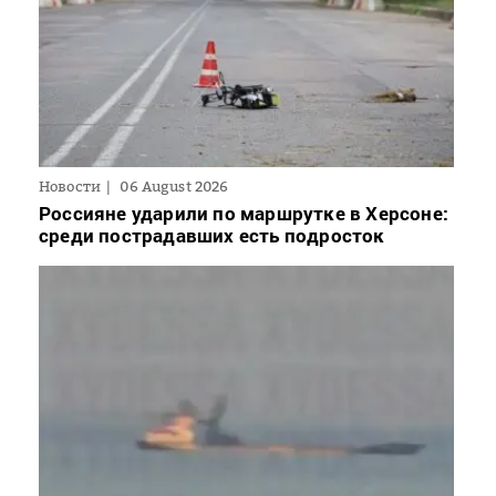
Новости
06 August 2026
Россияне ударили по маршрутке в Херсоне:
среди пострадавших есть подросток