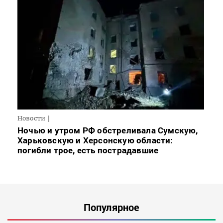
Новости
Ночью и утром РФ обстреливала Сумскую,
Харьковскую и Херсонскую области:
погибли трое, есть пострадавшие
Популярное