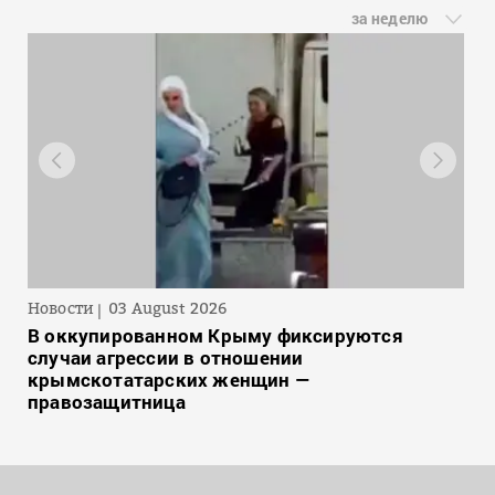
за неделю
Новости
03 August 2026
В оккупированном Крыму фиксируются
случаи агрессии в отношении
крымскотатарских женщин —
правозащитница