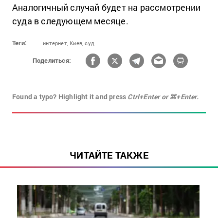
Аналогичный случай будет на рассмотрении
суда в следующем месяце.
Теги:
интернет,
Киев,
суд
Поделиться:
Found a typo? Highlight it and press
Ctrl+Enter or ⌘+Enter.
ЧИТАЙТЕ ТАКЖЕ