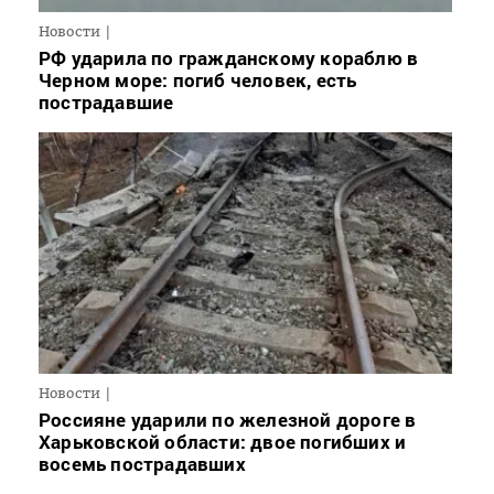
Новости
РФ ударила по гражданскому кораблю в
Черном море: погиб человек, есть
пострадавшие
Новости
Россияне ударили по железной дороге в
Харьковской области: двое погибших и
восемь пострадавших