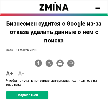
Бизнесмен судится с Google из-за
отказа удалить данные о нем с
поиска
Дата:
01 March 2018
A+
A-
Чтобы получать полезные материалы, подпишитесь на
рассылку
Подписаться