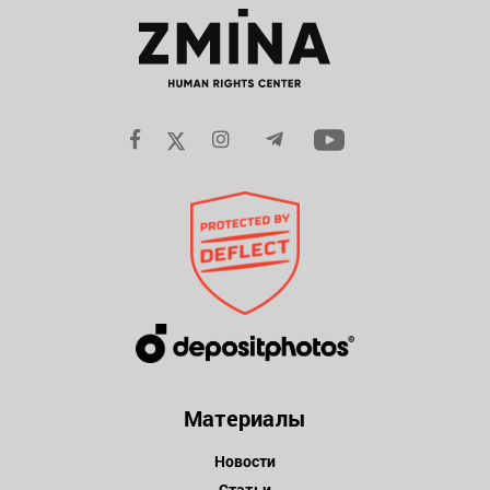
Материалы
Новости
Статьи