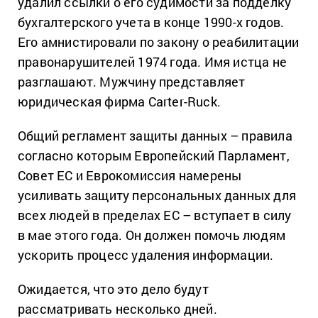
удалил ссылки о его судимости за подделку
бухгалтерского учета в конце 1990-х годов.
Его амнистировали по закону о реабилитации
правонарушителей 1974 года. Имя истца не
разглашают. Мужчину представляет
юридическая фирма Carter-Ruck.
Общий регламент защиты данных – правила
согласно которым Европейский Парламент,
Совет ЕС и Еврокомиссия намерены
усиливать защиту персональных данных для
всех людей в пределах ЕС – вступает в силу
в мае этого года. Он должен помочь людям
ускорить процесс удаления информации.
Ожидается, что это дело будут
рассматривать несколько дней.