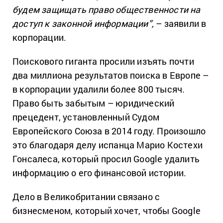
будем защищать право общественности на
доступ к законной информации”,
– заявили в
корпорации.
Поискового гиганта просили изъять почти
два миллиона результатов поиска в Европе –
в корпорации удалили более 800 тысяч.
Право быть забытым – юридический
прецедент, установленный Судом
Европейского Союза в 2014 году. Произошло
это благодаря делу испанца Марио Костехи
Гонсалеса, который просил Google удалить
информацию о его финансовой истории.
Дело в Великобритании связано с
бизнесменом, который хочет, чтобы Google