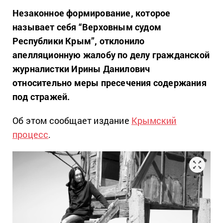
Незаконное формирование, которое
называет себя “Верховным судом
Республики Крым”, отклонило
апелляционную жалобу по делу гражданской
журналистки Ирины Данилович
относительно меры пресечения содержания
под стражей.
Об этом сообщает издание
Крымский
процесс
.