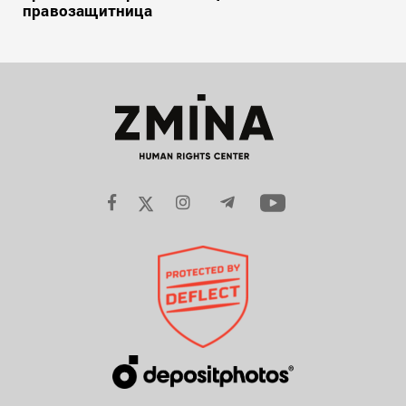
правозащитница