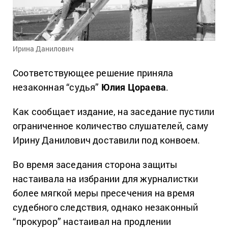
Ирина Данилович
Соответствующее решение приняла
незаконная “судья”
Юлия Цораева
.
Как сообщает издание, на заседание пустили
ограниченное количество слушателей, саму
Ирину Данилович доставили под конвоем.
Во время заседания сторона защиты
настаивала на избрании для журналистки
более мягкой меры пресечения на время
судебного следствия, однако незаконный
“прокурор” настаивал на продлении