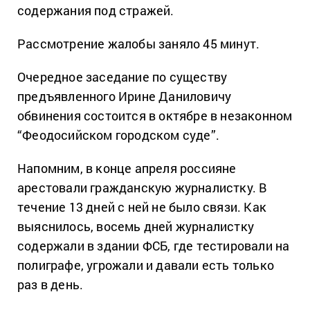
содержания под стражей.
Рассмотрение жалобы заняло 45 минут.
Очередное заседание по существу
предъявленного Ирине Даниловичу
обвинения состоится в октябре в незаконном
“Феодосийском городском суде”.
Напомним, в конце апреля россияне
арестовали гражданскую журналистку. В
течение 13 дней с ней не было связи. Как
выяснилось, восемь дней журналистку
содержали в здании ФСБ, где тестировали на
полиграфе, угрожали и давали есть только
раз в день.