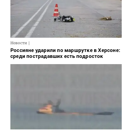
Новости
Россияне ударили по маршрутке в Херсоне:
среди пострадавших есть подросток