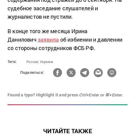
судебное заседание слушателей и
журналистов не пустили.
В конце того же месяца Ирина
Данилович
заявила
об избиении и давлении
со стороны сотрудников ФСБ РФ.
Теги:
Россия,
Украина
Поделиться:
Found a typo? Highlight it and press
Ctrl+Enter or ⌘+Enter.
ЧИТАЙТЕ ТАКЖЕ