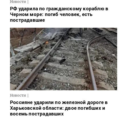
Новости
РФ ударила по гражданскому кораблю в
Черном море: погиб человек, есть
пострадавшие
Новости
Россияне ударили по железной дороге в
Харьковской области: двое погибших и
восемь пострадавших