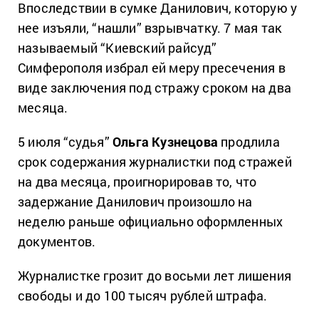
Впоследствии в сумке Данилович, которую у
нее изъяли, “нашли” взрывчатку. 7 мая так
называемый “Киевский райсуд”
Симферополя избрал ей меру пресечения в
виде заключения под стражу сроком на два
месяца.
5 июля “судья”
Ольга Кузнецова
продлила
срок содержания журналистки под стражей
на два месяца, проигнорировав то, что
задержание Данилович произошло на
неделю раньше официально оформленных
документов.
Журналистке грозит до восьми лет лишения
свободы и до 100 тысяч рублей штрафа.