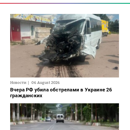
Новости
06 August 2026
Вчера РФ убила обстрелами в Украине 26
гражданских