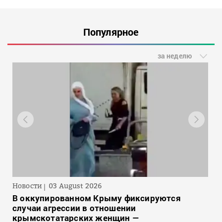
Популярное
за неделю
Новости
03 August 2026
В оккупированном Крыму фиксируются
случаи агрессии в отношении
крымскотатарских женщин —