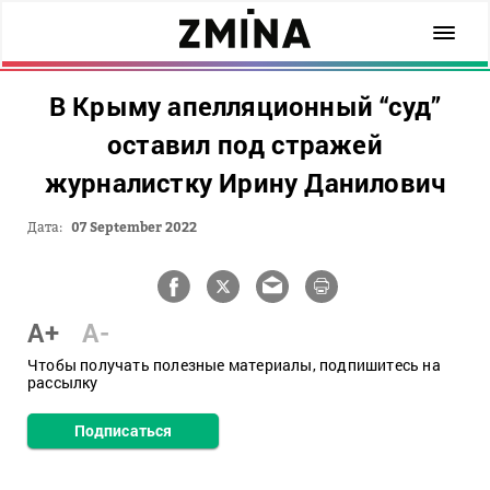
В Крыму апелляционный “суд”
оставил под стражей
журналистку Ирину Данилович
Дата:
07 September 2022
A+
A-
Чтобы получать полезные материалы, подпишитесь на
рассылку
Подписаться