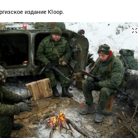
ргизское издание Kloop.