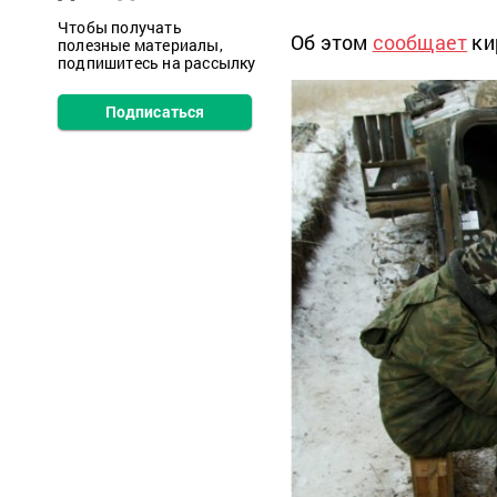
Чтобы получать
Об этом
сообщает
ки
полезные материалы,
подпишитесь на рассылку
Подписаться