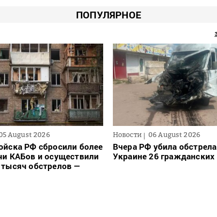
ПОПУЛЯРНОЕ
05 August 2026
Новости
06 August 2026
ойска РФ сбросили более
Вчера РФ убила обстрела
чи КАБов и осуществили
Украине 26 гражданских
 тысяч обстрелов —