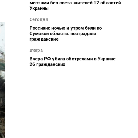
местами без света жителей 12 областей
Украины
Сегодня
Россияне ночью и утром били по
Сумской области: пострадали
гражданские
Вчера
Вчера РФ убила обстрелами в Украине
26 гражданских