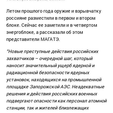
Летом прошлого года оружие и взрывчатку
россияне разместили в первом и втором
блоке. Сейчас ее заметили и в четвертом
энергоблоке, а рассказали об этом
представители МАГАТЭ.
“Новые преступные действия российских
захватчиков – очередной шаг, который
наносит значительный ущерб ядерной и
радиационной безопасности ядерных
установок, находящихся на промышленной
площадке Запорожской АЭС. Неадекватные
решения и действия российских военных
подвергают опасности как персонал атомной
станции, так и жителей близлежащих