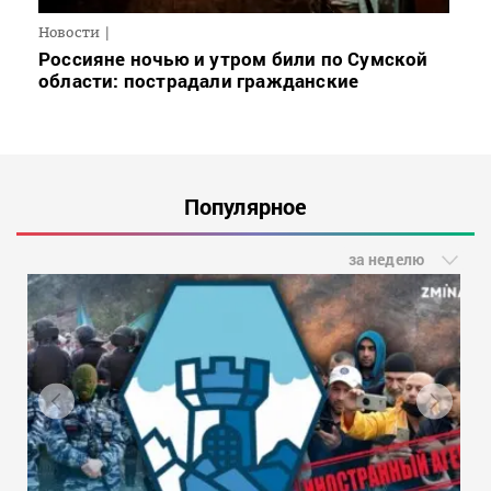
Новости
Россияне ночью и утром били по Сумской
области: пострадали гражданские
Популярное
за неделю