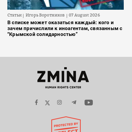
Статьи
Игорь Воротников
07 August 2026
В списке может оказаться каждый: кого и
зачем причислили к иноагентам, связанным с
“Крымской солидарностью”