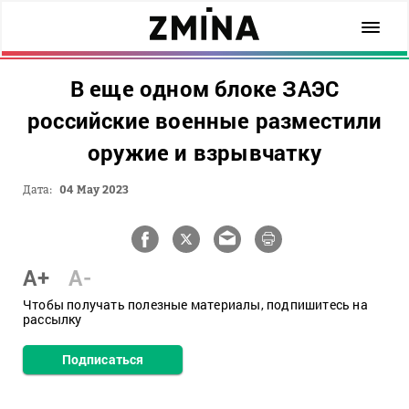
В еще одном блоке ЗАЭС
российские военные разместили
оружие и взрывчатку
Дата:
04 May 2023
A+
A-
Чтобы получать полезные материалы, подпишитесь на
рассылку
Подписаться