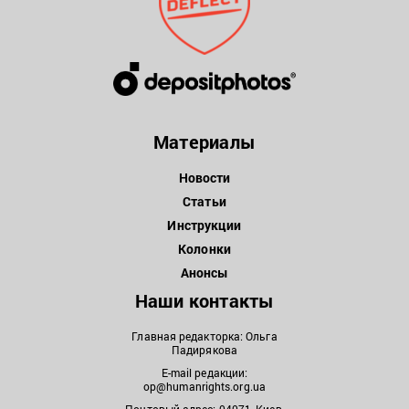
Материалы
Новости
Статьи
Инструкции
Колонки
Анонсы
Наши контакты
Главная редакторка: Ольга
Падирякова
E-mail редакции:
op@humanrights.org.ua