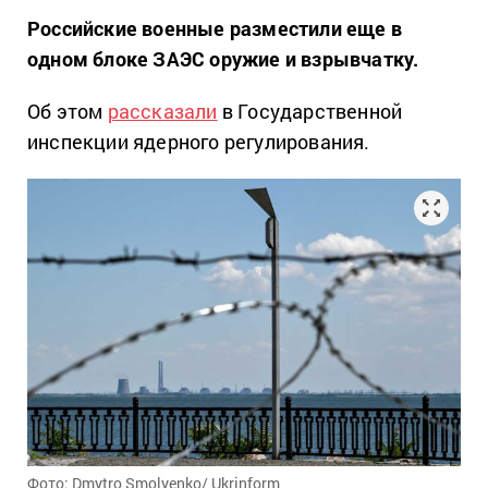
Российские военные разместили еще в
одном блоке ЗАЭС оружие и взрывчатку.
Об этом
рассказали
в Государственной
инспекции ядерного регулирования.
Фото: Dmytro Smolyenko/ Ukrinform