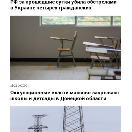
РФ за прошедшие сутки убила обстрелами
в Украине четырех гражданских
Новости
Оккупационные власти массово закрывают
школы и детсады в Донецкой области