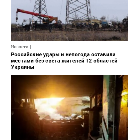
Новости
Российские удары и непогода оставили
местами без света жителей 12 областей
Украины