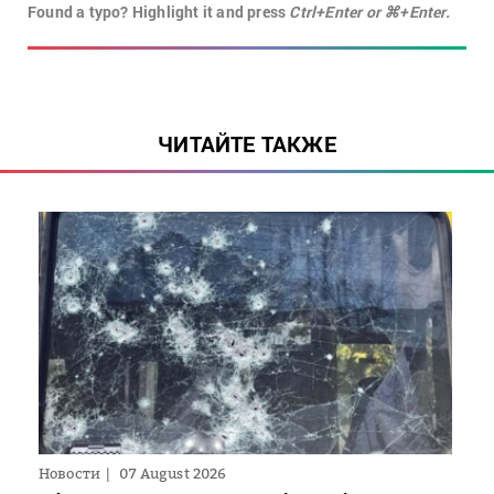
Found a typo? Highlight it and press
Ctrl+Enter or ⌘+Enter.
ЧИТАЙТЕ ТАКЖЕ
Новости
07 August 2026