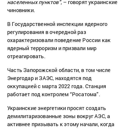
населенных пунктов”
, – говорят украинские
чиновники.
В Государственной инспекции ядерного
регулирования в очередной раз
охарактеризовали поведение России как
ядерный терроризм и призвали мир
отреагировать.
Часть Запорожской области, в том числе
Энергодар и ЗАЭС, находятся под
оккупацией с марта 2022 года. Станция
работает под контролем “Росатома”.
Украинские энергетики просят создать
демилитаризованные зоны вокруг АЭС, а
активнее призывать к этому начали, когда