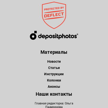
Материалы
Новости
Статьи
Инструкции
Колонки
Анонсы
Наши контакты
Главная редакторка: Ольга
Падирякова