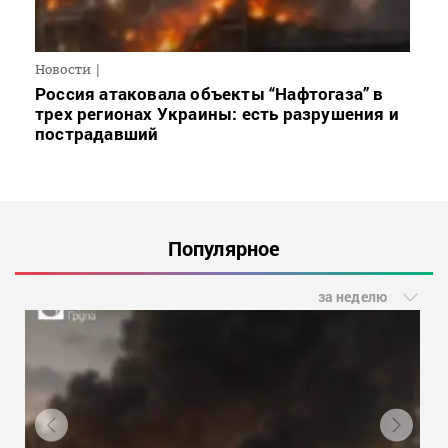
Новости
Россия атаковала объекты “Нафтогаза” в
трех регионах Украины: есть разрушения и
пострадавший
Популярное
за неделю