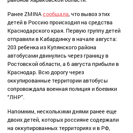
Ранее ZMINA
сообщала
, что вывоз этих
детей в Россию происходил на средства
Краснодарского края. Первую группу детей
отправили в Кабардинку в начале августа:
203 ребенка из Купянского района
автобусами двинулись через границу в
Ростовской области, а 6 августа прибыли в
Краснодар. Всю дорогу через
оккупированные территории автобусы
сопровождала военная полиция и боевики
“ЛНР”.
Напомним, несколькими днями ранее еще
двоих детей, которых россияне содержали
на оккупированных территориях и в РФ,