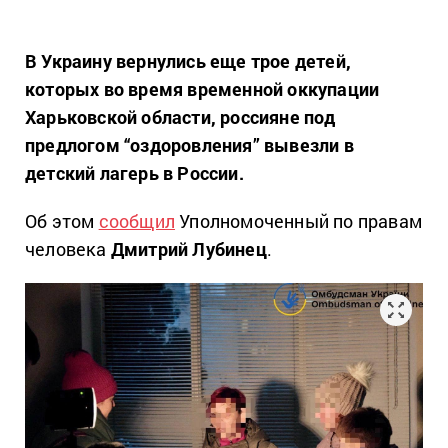
В Украину вернулись еще трое детей,
которых во время временной оккупации
Харьковской области, россияне под
предлогом “оздоровления” вывезли в
детский лагерь в России.
Об этом
сообщил
Уполномоченный по правам
человека
Дмитрий Лубинец
.