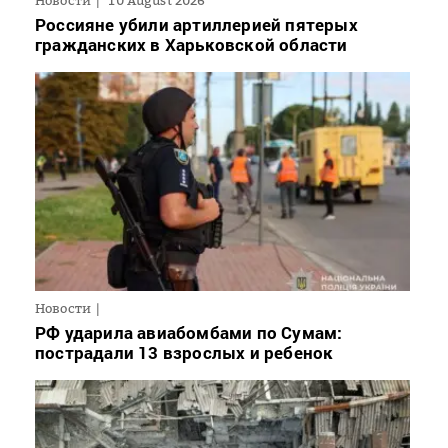
Новости
10 August 2026
Россияне убили артиллерией пятерых
гражданских в Харьковской области
Новости
РФ ударила авиабомбами по Сумам:
пострадали 13 взрослых и ребенок