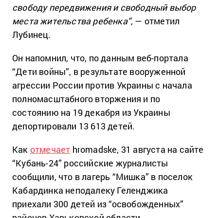
свободу передвижения и свободный выбор
места жительства ребенка”,
— отметил
Лубинец.
Он напомнил, что, по данным веб-портала
“Дети войны”, в результате вооруженной
агрессии России против Украины с начала
полномасштабного вторжения и по
состоянию на 19 декабря из Украины
депортировали 13 613 детей.
Как
отмечает
hromadske, 31 августа на сайте
“Кубань-24” российские журналисты
сообщили, что в лагерь “Мишка” в поселок
Кабардинка неподалеку Геленджика
приехали 300 детей из “освобожденных”
районов Харьковской области.