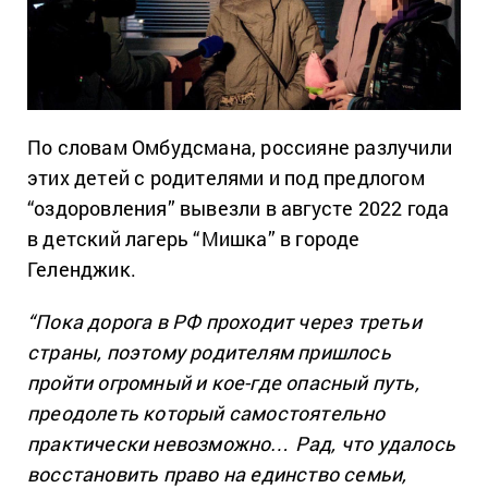
По словам Омбудсмана, россияне разлучили
этих детей с родителями и под предлогом
“оздоровления” вывезли в августе 2022 года
в детский лагерь “Мишка” в городе
Геленджик.
“Пока дорога в РФ проходит через третьи
страны, поэтому родителям пришлось
пройти огромный и кое-где опасный путь,
преодолеть который самостоятельно
практически невозможно… Рад, что удалось
восстановить право на единство семьи,