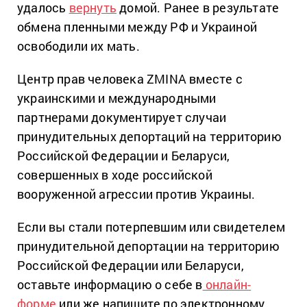
удалось
вернуть
домой. Ранее в результате
обмена пленными между РФ и Украиной
освободили их мать.
Центр прав человека ZMINA вместе с
украинскими и международными
партнерами документирует случаи
принудительных депортаций на территорию
Российской Федерации и Беларуси,
совершенных в ходе российской
вооруженной агрессии против Украины.
Если вы стали потерпевшим или свидетелем
принудительной депортации на территорию
Российской Федерации или Беларуси,
оставьте информацию о себе в
онлайн-
форме
или же напишите по электронному