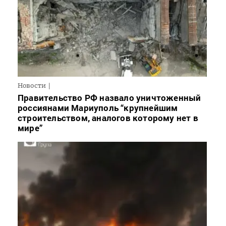
Новости
Правительство РФ назвало уничтоженный
россиянами Мариуполь “крупнейшим
строительством, аналогов которому нет в
мире”