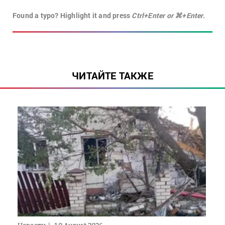
Found a typo? Highlight it and press
Ctrl+Enter or ⌘+Enter.
ЧИТАЙТЕ ТАКЖЕ