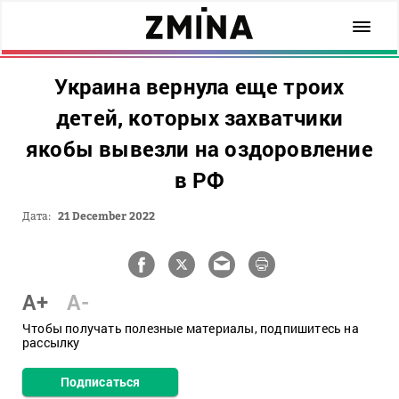
Украина вернула еще троих
детей, которых захватчики
якобы вывезли на оздоровление
в РФ
Дата:
21 December 2022
A+
A-
Чтобы получать полезные материалы, подпишитесь на
рассылку
Подписаться