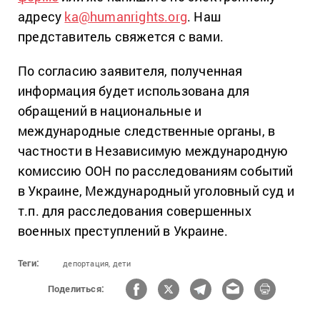
адресу
ka@humanrights.org
. Наш
представитель свяжется с вами.
По согласию заявителя, полученная
информация будет использована для
обращений в национальные и
международные следственные органы, в
частности в Независимую международную
комиссию ООН по расследованиям событий
в Украине, Международный уголовный суд и
т.п. для расследования совершенных
военных преступлений в Украине.
Теги:
депортация,
дети
Поделиться: