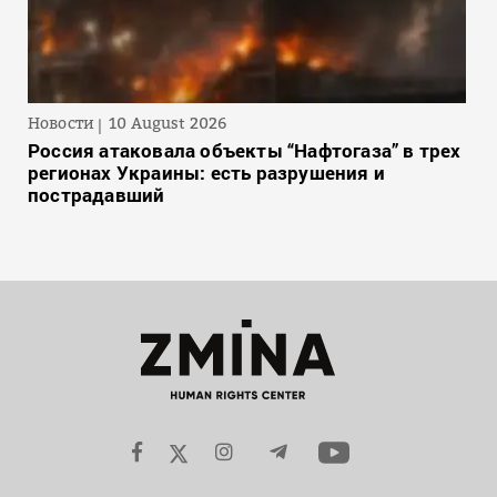
Новости
10 August 2026
Россия атаковала объекты “Нафтогаза” в трех
регионах Украины: есть разрушения и
пострадавший