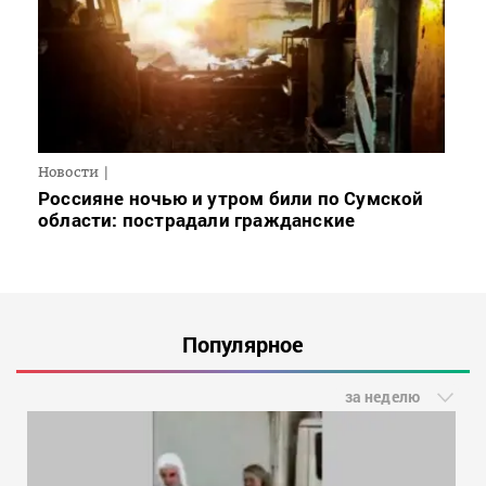
Новости
Россияне ночью и утром били по Сумской
области: пострадали гражданские
Популярное
за неделю