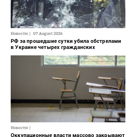
Новости
07 August 2026
РФ за прошедшие сутки убила обстрелами
в Украине четырех гражданских
Новости
Оккупационные власти массово закрывают