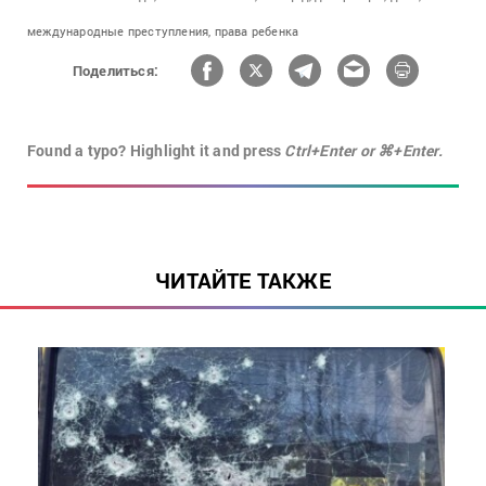
международные преступления,
права ребенка
Поделиться:
Found a typo? Highlight it and press
Ctrl+Enter or ⌘+Enter.
ЧИТАЙТЕ ТАКЖЕ