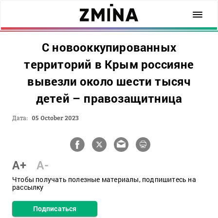
С новооккупированных
территорий в Крым россияне
вывезли около шести тысяч
детей – правозащитница
Дата:
05 October 2023
A+
A-
Чтобы получать полезные материалы, подпишитесь на
рассылку
Подписаться