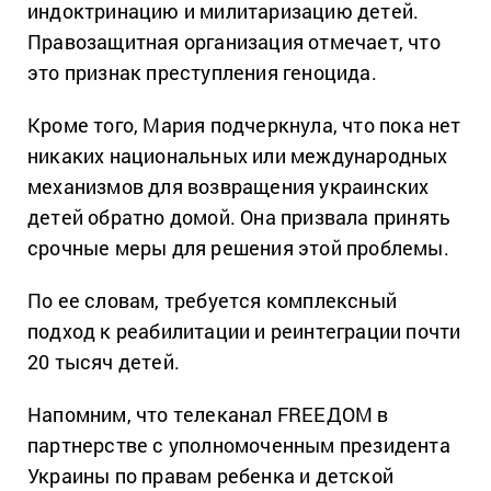
индоктринацию и милитаризацию детей.
Правозащитная организация отмечает, что
это признак преступления геноцида.
Кроме того, Мария подчеркнула, что пока нет
никаких национальных или международных
механизмов для возвращения украинских
детей обратно домой. Она призвала принять
срочные меры для решения этой проблемы.
По ее словам, требуется комплексный
подход к реабилитации и реинтеграции почти
20 тысяч детей.
Напомним, что телеканал FREEДОМ в
партнерстве с уполномоченным президента
Украины по правам ребенка и детской