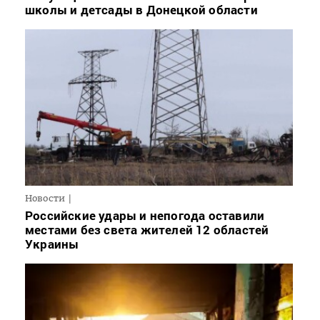
школы и детсады в Донецкой области
Новости
Российские удары и непогода оставили
местами без света жителей 12 областей
Украины