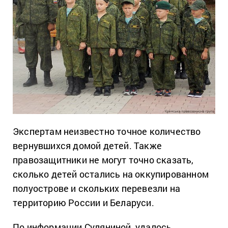
Экспертам неизвестно точное количество
вернувшихся домой детей. Также
правозащитники не могут точно сказать,
сколько детей остались на оккупированном
полуострове и скольких перевезли на
территорию России и Беларуси.
По информации Суляниной, удалось