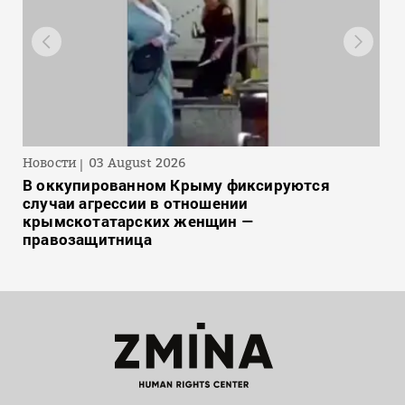
Новости
03 August 2026
В оккупированном Крыму фиксируются
случаи агрессии в отношении
крымскотатарских женщин —
правозащитница