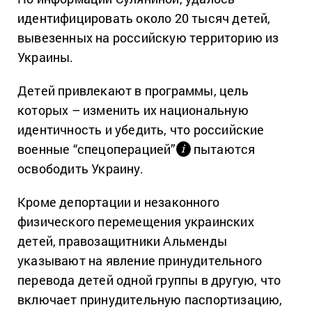
идентифицировать около 20 тысяч детей,
вывезенных на российскую территорию из
Украины.
Детей привлекают в программы, цель
которых – изменить их национальную
идентичность и убедить, что российские
военные “спецоперацией”
пытаются
і
освободить Украину.
Кроме депортации и незаконного
физического перемещения украинских
детей, правозащитники Альменды
указывают на явление принудительного
перевода детей одной группы в другую, что
включает принудительную паспортизацию,