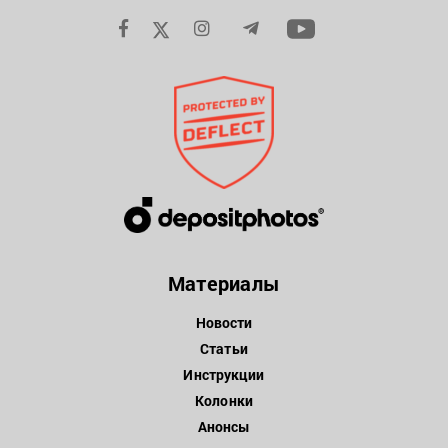
Материалы
Новости
Статьи
Инструкции
Колонки
Анонсы