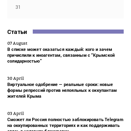
31
Статьи
07 August
В списке может оказаться каждый: кого и зачем
причислили к иноагентам, связанным с “Крымской
солидарностью”
30 April
Виртуальное одобрение — реальные сроки: новые
формы репрессий против нелояльных к оккупантам
жителей Крыма
03 April
Сможет ли Россия полностью заблокировать Telegram
на оккупированных территориях и как поддерживать