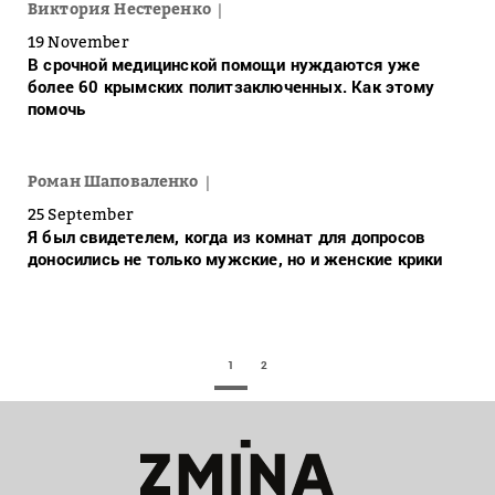
Виктория Нестеренко
19 November
В срочной медицинской помощи нуждаются уже
более 60 крымских политзаключенных. Как этому
помочь
Роман Шаповаленко
25 September
Я был свидетелем, когда из комнат для допросов
доносились не только мужские, но и женские крики
1
2