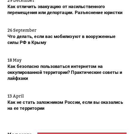
29 December
Как отличить эвакуацию от насильственного
перемещения или депортации. Разъяснение юристки
26 September
Что делать, если вас мобилизуют в вооруженные
силы РФ в Крыму
18 May
Как безопасно пользоваться интернетом на
оккупированной территории? Практические советы и
лайфхаки
13 April
Как не стать заложником России, если вы оказались
на ее территории