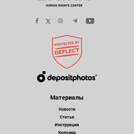
Материалы
Новости
Статьи
Инструкции
Колонки