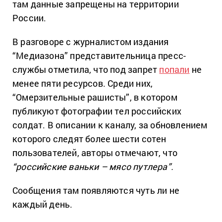
там данные запрещены на территории
России.
В разговоре с журналистом издания
“Медиазона” представительница пресс-
службы отметила, что под запрет
попали
не
менее пяти ресурсов. Среди них,
“Омерзительные рашисты”, в котором
публикуют фотографии тел российских
солдат. В описании к каналу, за обновлением
которого следят более шести сотен
пользователей, авторы отмечают, что
“российские ваньки – мясо путлера”.
Сообщения там появляются чуть ли не
каждый день.