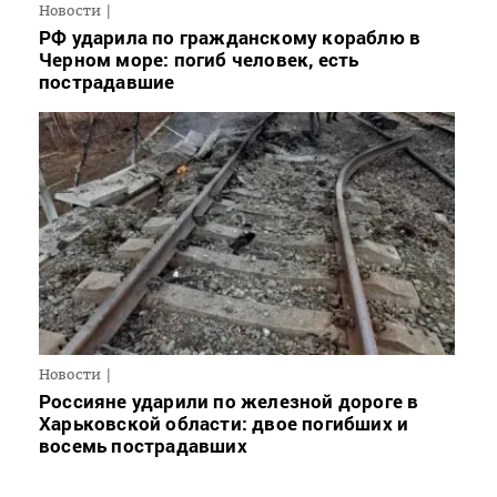
Новости
РФ ударила по гражданскому кораблю в
Черном море: погиб человек, есть
пострадавшие
Новости
Россияне ударили по железной дороге в
Харьковской области: двое погибших и
восемь пострадавших