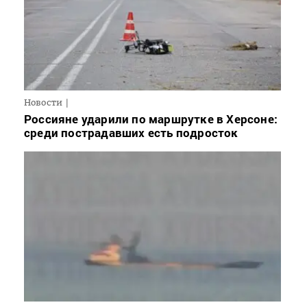
Новости
Россияне ударили по маршрутке в Херсоне:
среди пострадавших есть подросток