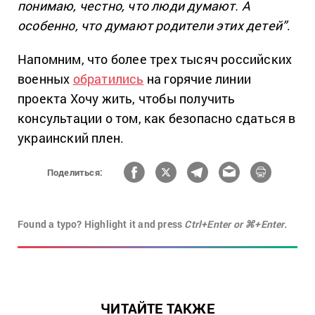
понимаю, честно, что люди думают. А
особенно, что думают родители этих детей”
.
Напомним, что более трех тысяч российских
военных
обратились
на горячие линии
проекта Хочу жить, чтобы получить
консультации о том, как безопасно сдаться в
украинский плен.
Поделиться:
Found a typo? Highlight it and press
Ctrl+Enter or ⌘+Enter.
ЧИТАЙТЕ ТАКЖЕ