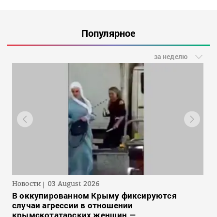
Популярное
за неделю
Новости
03 August 2026
В оккупированном Крыму фиксируются
случаи агрессии в отношении
крымскотатарских женщин —