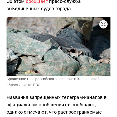
Об этом
сообщает
пресс-служба
объединенных судов города.
Брошенное тело российского военного в Харьковской
области. Фото: BBC
Названия запрещенных телеграм-каналов в
официальном сообщении не сообщают,
однако отмечают, что распространяемые