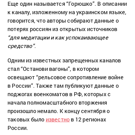
Еще один называется “Горюшко”. В описании
к каналу, изложенному на украинском языке,
говорится, что авторы собирают данные о
потерях россиян из открытых источников
“для медитации и как успокаивающее
средство”.
Одним из известных запрещенных каналов
стал “Останови вагоны”, в котором
освещают “рельсовое сопротивление войне
в России”. Также там публикуют данные о
поджогах военкоматов в РФ, которых с
начала полномасштабного вторжения
произошло немало. К концу сентября о
таковых было
известно
в 12 регионах
России.