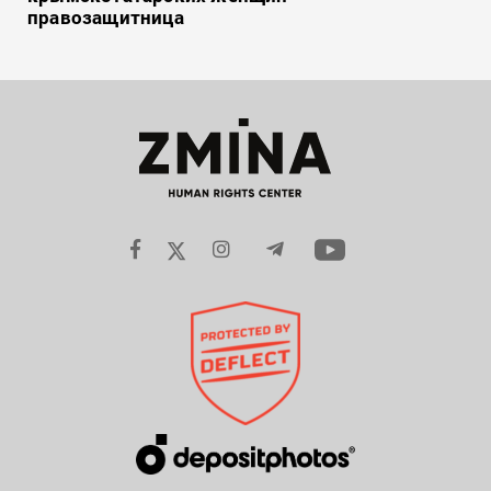
правозащитница