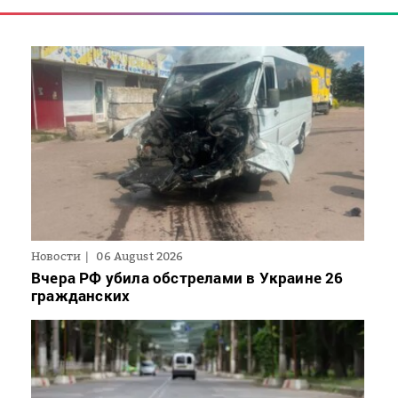
Новости
06 August 2026
Вчера РФ убила обстрелами в Украине 26
гражданских