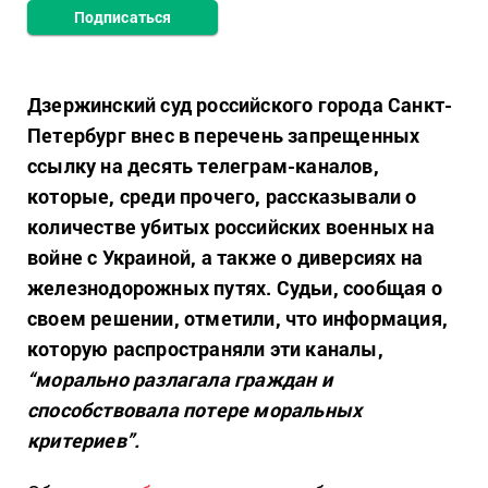
Подписаться
Дзержинский суд российского города Санкт-
Петербург внес в перечень запрещенных
ссылку на десять телеграм-каналов,
которые, среди прочего, рассказывали о
количестве убитых российских военных на
войне с Украиной, а также о диверсиях на
железнодорожных путях. Судьи, сообщая о
своем решении, отметили, что информация,
которую распространяли эти каналы,
“морально разлагала граждан и
способствовала потере моральных
критериев”.