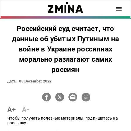
Российский суд считает, что
данные об убитых Путиным на
войне в Украине россиянах
морально разлагают самих
россиян
Дата:
08 December 2022
A+
A-
Чтобы получать полезные материалы, подпишитесь на
рассылку