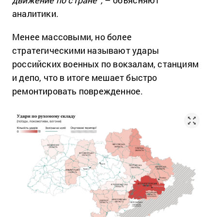
движение по стране”,
– объясняют
аналитики.
Менее массовыми, но более
стратегическими называют удары
российских военных по вокзалам, станциям
и депо, что в итоге мешает быстро
ремонтировать поврежденное.