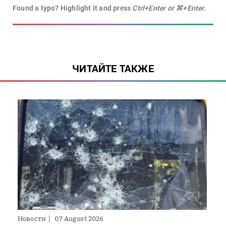
Found a typo? Highlight it and press
Ctrl+Enter or ⌘+Enter.
ЧИТАЙТЕ ТАКЖЕ
Новости
07 August 2026