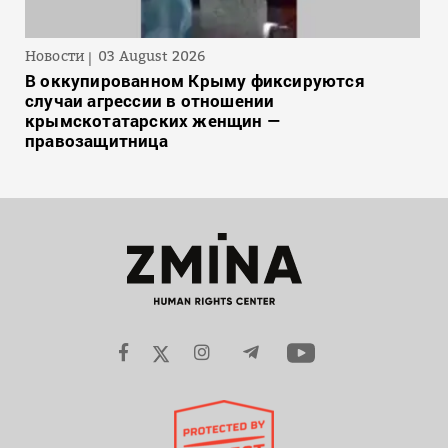
Новости
03 August 2026
В оккупированном Крыму фиксируются
случаи агрессии в отношении
крымскотатарских женщин —
правозащитница