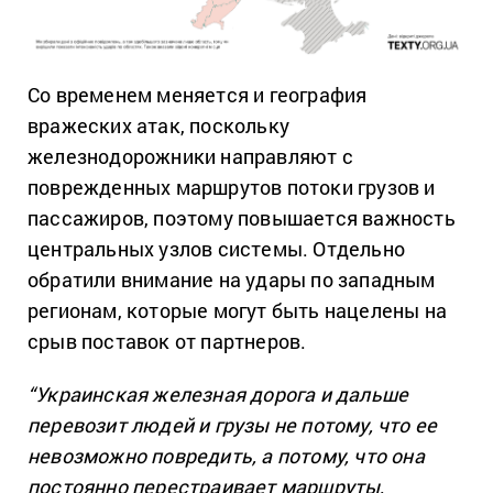
Со временем меняется и география
вражеских атак, поскольку
железнодорожники направляют с
поврежденных маршрутов потоки грузов и
пассажиров, поэтому повышается важность
центральных узлов системы. Отдельно
обратили внимание на удары по западным
регионам, которые могут быть нацелены на
срыв поставок от партнеров.
“Украинская железная дорога и дальше
перевозит людей и грузы не потому, что ее
невозможно повредить, а потому, что она
постоянно перестраивает маршруты,