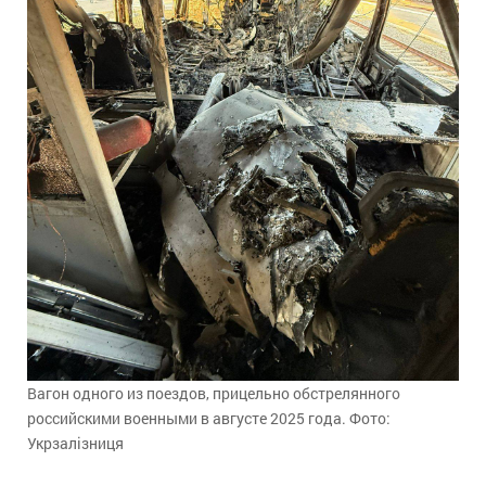
Вагон одного из поездов, прицельно обстрелянного
российскими военными в августе 2025 года. Фото:
Укрзалізниця