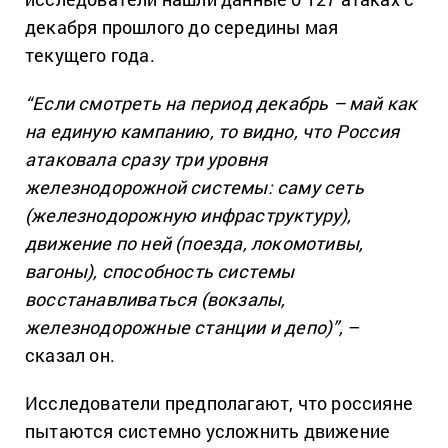
декабря прошлого до середины мая
текущего года.
“Если смотреть на период декабрь – май как
на единую кампанию, то видно, что Россия
атаковала сразу три уровня
железнодорожной системы: саму сеть
(железнодорожную инфраструктуру),
движение по ней (поезда, локомотивы,
вагоны), способность системы
восстанавливаться (вокзалы,
железнодорожные станции и депо)”,
–
сказал он.
Исследователи предполагают, что россияне
пытаются системно усложнить движение