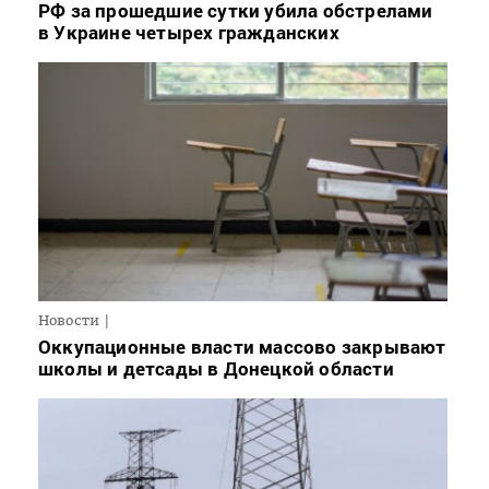
РФ за прошедшие сутки убила обстрелами
в Украине четырех гражданских
Новости
Оккупационные власти массово закрывают
школы и детсады в Донецкой области