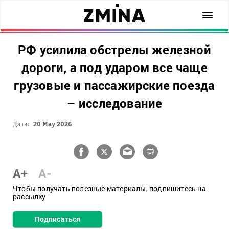
РФ усилила обстрелы железной
дороги, а под ударом все чаще
грузовые и пассажирские поезда
– исследование
Дата:
20 May 2026
A+
A-
Чтобы получать полезные материалы, подпишитесь на
рассылку
Подписаться