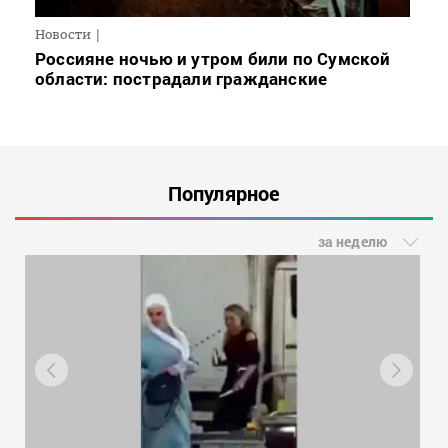
Новости
Россияне ночью и утром били по Сумской
области: пострадали гражданские
Популярное
за неделю