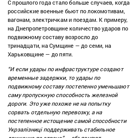
С прошлого года стало больше случаев, когда
российские военные бьют по локомотивам,
вагонам, электричкам и поездам. К примеру,
на Днепропетровщине количество ударов по
подвижному составу возросло до
тринадцати, на Сумщине — до семи, на
Харьковщине — до пяти.
“И если удары по инфраструктуре создают
временные задержки, то удары по
подвижному составу постепенно уменьшают
саму пропускную способность железной
дороги. Это уже похоже не на попытку
сорвать отдельную перевозку, а на
постепенное истощение самой способности
Укрзалізниці поддерживать стабильное