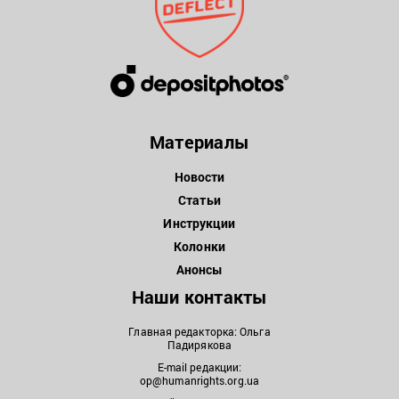
Материалы
Новости
Статьи
Инструкции
Колонки
Анонсы
Наши контакты
Главная редакторка: Ольга
Падирякова
E-mail редакции:
op@humanrights.org.ua