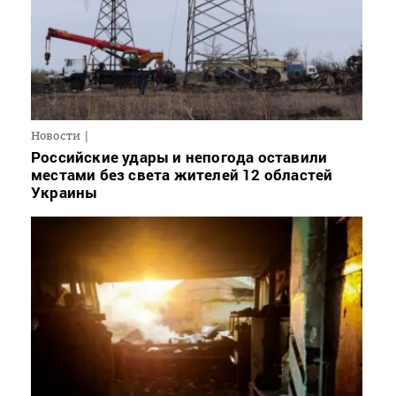
Новости
Российские удары и непогода оставили
местами без света жителей 12 областей
Украины