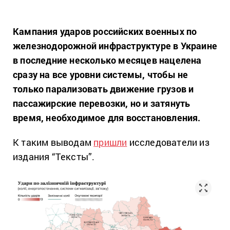
Кампания ударов российских военных по
железнодорожной инфраструктуре в Украине
в последние несколько месяцев нацелена
сразу на все уровни системы, чтобы не
только парализовать движение грузов и
пассажирские перевозки, но и затянуть
время, необходимое для восстановления.
К таким выводам
пришли
исследователи из
издания “Тексты”.