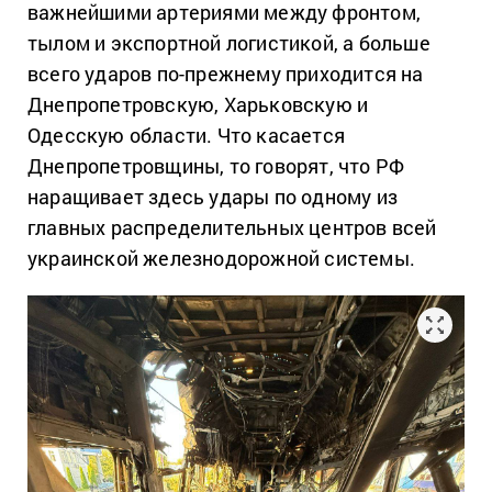
важнейшими артериями между фронтом,
тылом и экспортной логистикой, а больше
всего ударов по-прежнему приходится на
Днепропетровскую, Харьковскую и
Одесскую области. Что касается
Днепропетровщины, то говорят, что РФ
наращивает здесь удары по одному из
главных распределительных центров всей
украинской железнодорожной системы.