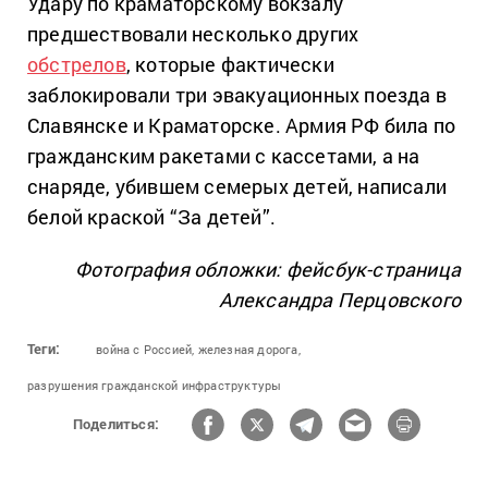
Удару по краматорскому вокзалу
предшествовали несколько других
обстрелов
, которые фактически
заблокировали три эвакуационных поезда в
Славянске и Краматорске. Армия РФ била по
гражданским ракетами с кассетами, а на
снаряде, убившем семерых детей, написали
белой краской “За детей”.
Фотография обложки: фейсбук-страница
Александра Перцовского
Теги:
война с Россией,
железная дорога,
разрушения гражданской инфраструктуры
Поделиться: