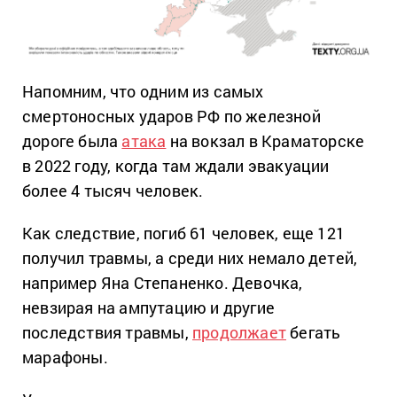
Напомним, что одним из самых
смертоносных ударов РФ по железной
дороге была
атака
на вокзал в Краматорске
в 2022 году, когда там ждали эвакуации
более 4 тысяч человек.
Как следствие, погиб 61 человек, еще 121
получил травмы, а среди них немало детей,
например Яна Степаненко. Девочка,
невзирая на ампутацию и другие
последствия травмы,
продолжает
бегать
марафоны.