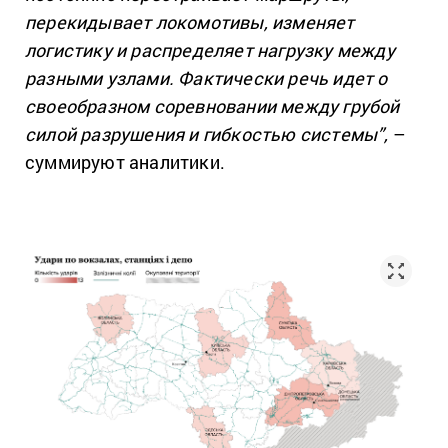
перекидывает локомотивы, изменяет
логистику и распределяет нагрузку между
разными узлами. Фактически речь идет о
своеобразном соревновании между грубой
силой разрушения и гибкостью системы”,
–
суммируют аналитики.