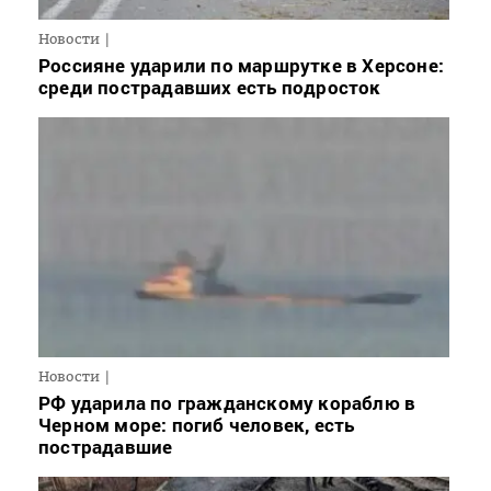
Новости
Россияне ударили по маршрутке в Херсоне:
среди пострадавших есть подросток
Новости
РФ ударила по гражданскому кораблю в
Черном море: погиб человек, есть
пострадавшие