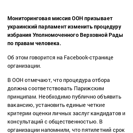
Мониторинговая миссия ООН призывает
украинский парламент изменить процедуру
избрания Уполномоченного Верховной Рады
по правам человека.
Об этом говорится на Facebook-странице
организации.
В ООН отмечают, что процедура отбора
должна соответствовать Парижским
принципам. Необходимо публично объявить
вакансию, установить единые четкие
критерии оценки личных заслуг кандидатов и
консультаций с общественностью. В
организации напомнили, что пятилетний срок