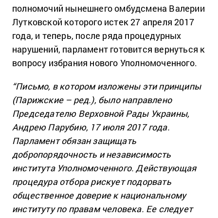
полномочий нынешнего омбудсмена Валерии
Лутковской которого истек 27 апреля 2017
года, и теперь, после ряда процедурных
нарушений, парламент готовится вернуться к
вопросу избрания нового Уполномоченного.
“Письмо, в котором изложены эти принципы
(Парижские – ред.), было направлено
Председателю Верховной Рады Украины,
Андрею Парубию, 17 июля 2017 года.
Парламент обязан защищать
добропорядочность и независимость
института Уполномоченного. Действующая
процедура отбора рискует подорвать
общественное доверие к национальному
институту по правам человека. Ее следует