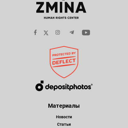
Материалы
Новости
Статьи