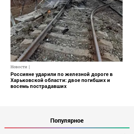
Новости
Россияне ударили по железной дороге в
Харьковской области: двое погибших и
восемь пострадавших
Популярное