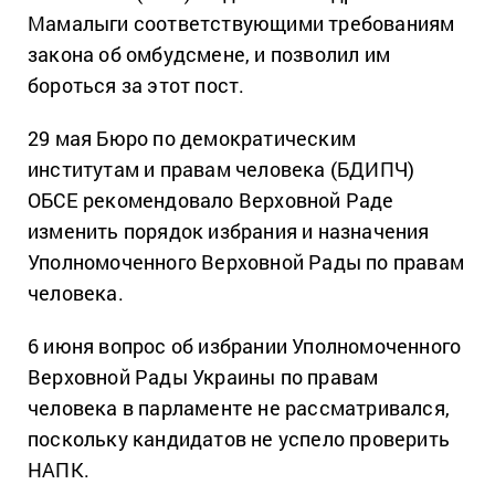
Мамалыги соответствующими требованиям
закона об омбудсмене, и позволил им
бороться за этот пост.
29 мая Бюро по демократическим
институтам и правам человека (БДИПЧ)
ОБСЕ рекомендовало Верховной Раде
изменить порядок избрания и назначения
Уполномоченного Верховной Рады по правам
человека.
6 июня вопрос об избрании Уполномоченного
Верховной Рады Украины по правам
человека в парламенте не рассматривался,
поскольку кандидатов не успело проверить
НАПК.