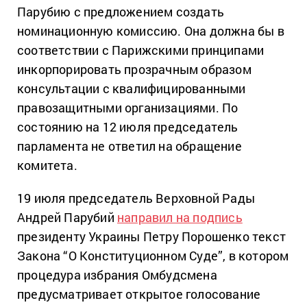
Парубию с предложением создать
номинационную комиссию. Она должна бы в
соответствии с Парижскими принципами
инкорпорировать прозрачным образом
консультации с квалифицированными
правозащитными организациями. По
состоянию на 12 июля председатель
парламента не ответил на обращение
комитета.
19 июля председатель Верховной Рады
Андрей Парубий
направил на подпись
президенту Украины Петру Порошенко текст
Закона “О Конституционном Суде”, в котором
процедура избрания Омбудсмена
предусматривает открытое голосование