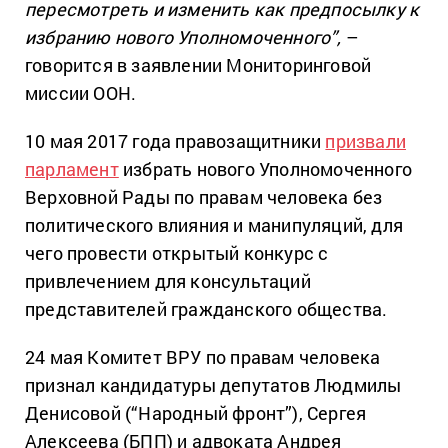
пересмотреть и изменить как предпосылку к
избранию нового Уполномоченного”,
–
говорится в заявлении Мониторинговой
миссии ООН.
10 мая 2017 года правозащитники
призвали
парламент
избрать нового Уполномоченного
Верховной Рады по правам человека без
политического влияния и манипуляций, для
чего провести открытый конкурс с
привлечением для консультаций
представителей гражданского общества.
24 мая Комитет ВРУ по правам человека
признал кандидатуры депутатов Людмилы
Денисовой (“Народный фронт”), Сергея
Алексеева (БПП) и адвоката Андрея