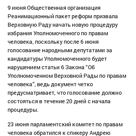
9 июня Общественная организация
Реанимационный пакет реформ призвала
Верховную Раду начать новую процедуру
избрания Уполномоченного по правам
человека, поскольку после 6 июня
голосование народными депутатами за
кандидатуры Уполномоченного будет
нарушением статьи 6 Закона “Об
Уполномоченном Верховной Рады по правам
человека”, ведь документ четко
предусматривает, что голосование должно
состояться в течение 20 дней с начала
процедуры.
23 июня парламентский комитет по правам
человека обратился к спикеру Андрею