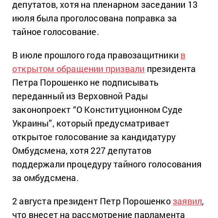
депутатов, хотя на пленарном заседании 13
июля была проголосована поправка за
тайное голосование.
В июле прошлого года правозащитники
в
открытом обращении призвали
президента
Петра Порошенко не подписывать
переданный из Верховной Рады
законопроект “О Конституционном Суде
Украины”, который предусматривает
открытое голосование за кандидатуру
Омбудсмена, хотя 227 депутатов
поддержали процедуру тайного голосования
за омбудсмена.
2 августа президент Петр Порошенко
заявил
,
что внесет на рассмотрение парламента