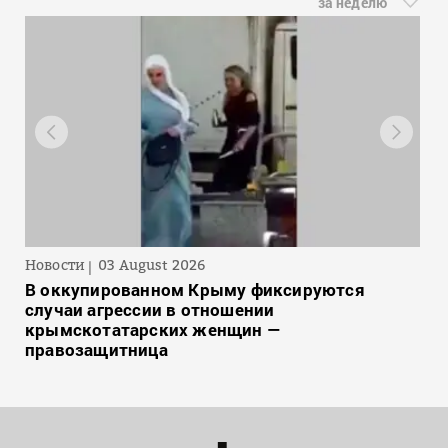
за неделю
Новости
03 August 2026
В оккупированном Крыму фиксируются
случаи агрессии в отношении
крымскотатарских женщин —
правозащитница