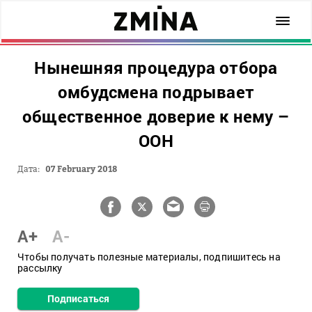
Нынешняя процедура отбора
омбудсмена подрывает
общественное доверие к нему –
ООН
Дата:
07 February 2018
A+
A-
Чтобы получать полезные материалы, подпишитесь на
рассылку
Подписаться