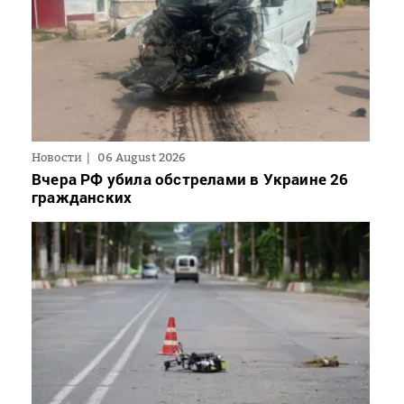
Новости
06 August 2026
Вчера РФ убила обстрелами в Украине 26
гражданских