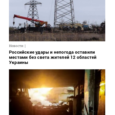
Новости
Российские удары и непогода оставили
местами без света жителей 12 областей
Украины