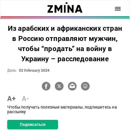
Из арабских и африканских стран
в Россию отправляют мужчин,
чтобы “продать” на войну в
Украину – расследование
Дата:
02 February 2024
A+
A-
Чтобы получать полезные материалы, подпишитесь на
рассылку
Подписаться