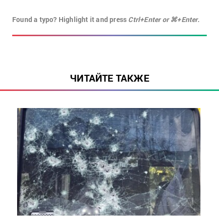
Found a typo? Highlight it and press
Ctrl+Enter or ⌘+Enter.
ЧИТАЙТЕ ТАКЖЕ