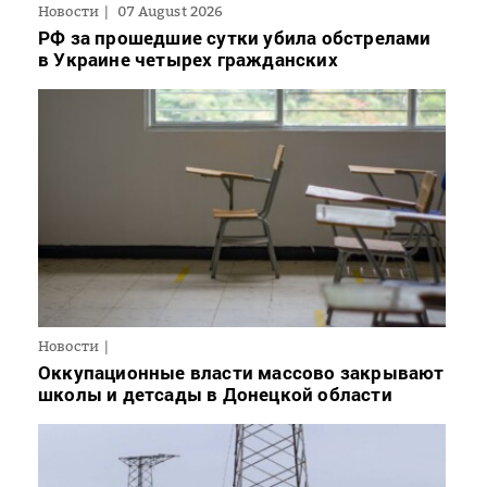
Новости
07 August 2026
РФ за прошедшие сутки убила обстрелами
в Украине четырех гражданских
Новости
Оккупационные власти массово закрывают
школы и детсады в Донецкой области