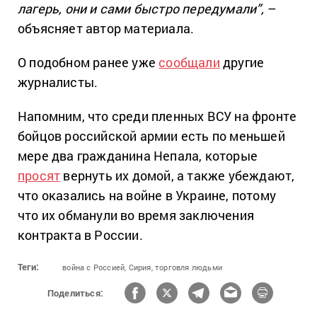
лагерь, они и сами быстро передумали”,
–
объясняет автор материала.
О подобном ранее уже
сообщали
другие
журналисты.
Напомним, что среди пленных ВСУ на фронте
бойцов российской армии есть по меньшей
мере два гражданина Непала, которые
просят
вернуть их домой, а также убеждают,
что оказались на войне в Украине, потому
что их обманули во время заключения
контракта в России.
Теги:
война с Россией,
Сирия,
торговля людьми
Поделиться: