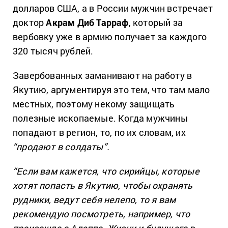
долларов США, а в России мужчин встречает
доктор
Акрам Диб Тарраф
, который за
вербовку уже в армию получает за каждого
320 тысяч рублей.
Завербованных заманивают на работу в
Якутию, аргументируя это тем, что там мало
местных, поэтому некому защищать
полезные ископаемые. Когда мужчины
попадают в регион, то, по их словам, их
“продают в солдаты”.
“Если вам кажется, что сирийцы, которые
хотят попасть в Якутию, чтобы охранять
рудники, ведут себя нелепо, то я вам
рекомендую посмотреть, например, что