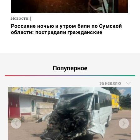
Новости
Россияне ночью и утром били по Сумской
области: пострадали гражданские
Популярное
за неделю