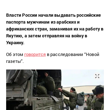
Власти России начали выдавать российские
паспорта мужчинам из арабских и
африканских стран, заманивая их на работу в
Якутию, а затем отправляя на войну в
Украину.
Об этом
говорится
в расследовании “Новой
газеты”.