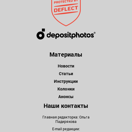
Материалы
Новости
Статьи
Инструкции
Колонки
Анонсы
Наши контакты
Главная редакторка: Ольга
Падирякова
E-mail редакции: