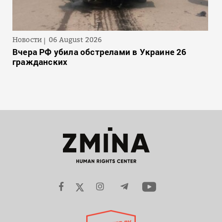
Новости
06 August 2026
Вчера РФ убила обстрелами в Украине 26
гражданских