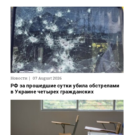
Новости
07 August 2026
РФ за прошедшие сутки убила обстрелами
в Украине четырех гражданских