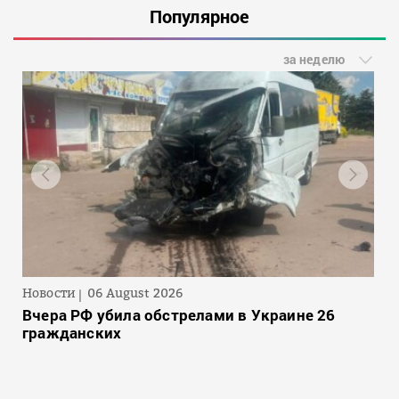
Популярное
за неделю
Новости
06 August 2026
Вчера РФ убила обстрелами в Украине 26
гражданских