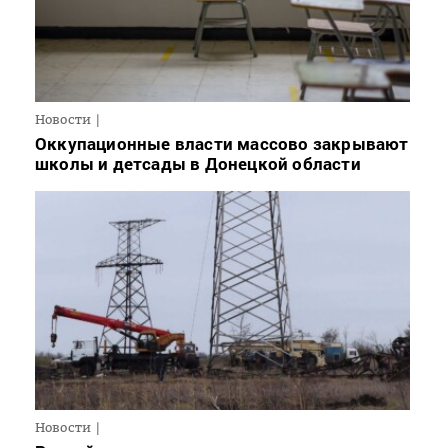
Новости
Оккупационные власти массово закрывают
школы и детсады в Донецкой области
Новости