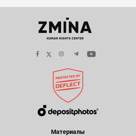
Материалы