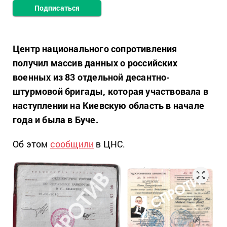
Подписаться
Центр национального сопротивления
получил массив данных о российских
военных из 83 отдельной десантно-
штурмовой бригады, которая участвовала в
наступлении на Киевскую область в начале
года и была в Буче.
Об этом
сообщили
в ЦНС.