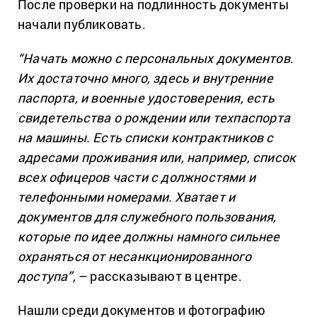
После проверки на подлинность документы
начали публиковать.
“Начать можно с персональных документов.
Их достаточно много, здесь и внутренние
паспорта, и военные удостоверения, есть
свидетельства о рождении или техпаспорта
на машины. Есть списки контрактников с
адресами проживания или, например, список
всех офицеров части с должностями и
телефонными номерами. Хватает и
документов для служебного пользования,
которые по идее должны намного сильнее
охраняться от несанкционированного
доступа”,
– рассказывают в центре.
Нашли среди документов и фотографию