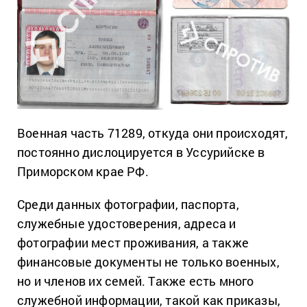
Военная часть 71289, откуда они происходят,
постоянно дислоцируется в Уссурийске в
Приморском крае РФ.
Среди данных фотографии, паспорта,
служебные удостоверения, адреса и
фотографии мест проживания, а также
финансовые документы не только военных,
но и членов их семей. Также есть много
служебной информации, такой как приказы,