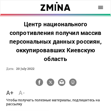
Центр национального
сопротивления получил массив
персональных данных россиян,
оккупировавших Киевскую
область
Дата:
20 July 2022
A+
A-
Чтобы получать полезные материалы, подпишитесь на
рассылку