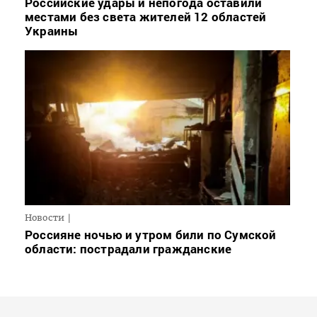
Российские удары и непогода оставили
местами без света жителей 12 областей
Украины
Новости
Россияне ночью и утром били по Сумской
области: пострадали гражданские