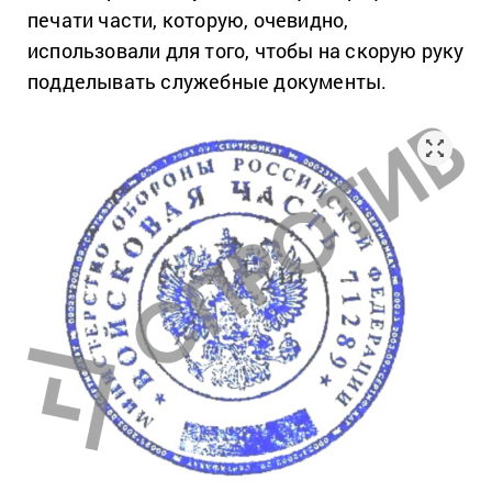
печати части, которую, очевидно,
использовали для того, чтобы на скорую руку
подделывать служебные документы.