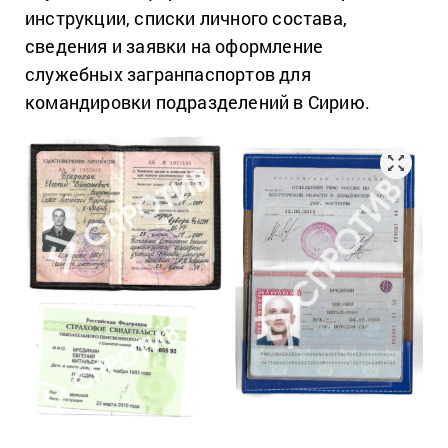
инструкции, списки личного состава,
сведения и заявки на оформление
служебных загранпаспортов для
командировки подразделений в Сирию.