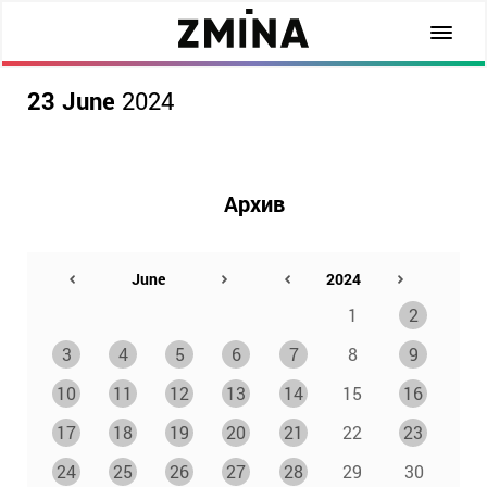
23 June
2024
Архив
1
2
3
4
5
6
7
8
9
10
11
12
13
14
15
16
17
18
19
20
21
22
23
24
25
26
27
28
29
30