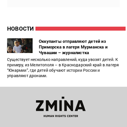
НОВОСТИ
Оккупанты отправляют детей из
Приморска в лагеря Мурманска и
Чувашии – журналистка
Существует несколько направлений, куда увозят детей. К
примеру, из Мелитополя – в Краснодарский край в лагеря
“Юнармии”, где детей обучают истории России и
управляют дронами.