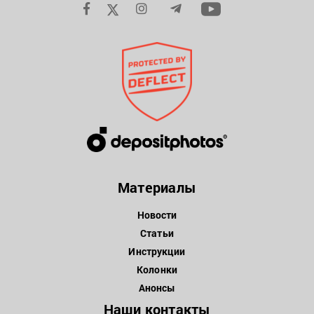
Материалы
Новости
Статьи
Инструкции
Колонки
Анонсы
Наши контакты