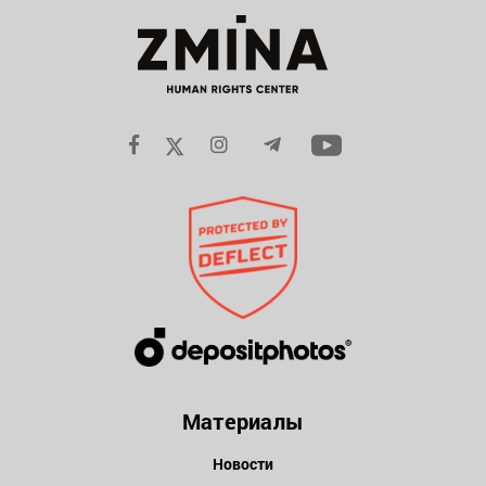
Материалы
Новости