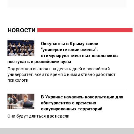
НОВОСТИ
Оккупанты в Крыму ввели
“университетские смены”:
стимулируют местных школьников
поступать в российские вузы
Подростков вывозят на десять дней в российский
университет, все это время с ними активно работают
психологи
В Украине начались консультации для
абитуриентов с временно
оккупированных территорий
Они будут длиться две недели