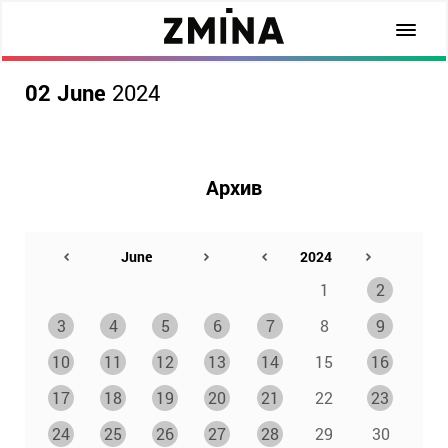
02 June
2024
Архив
1
2
3
4
5
6
7
8
9
10
11
12
13
14
15
16
17
18
19
20
21
22
23
24
25
26
27
28
29
30