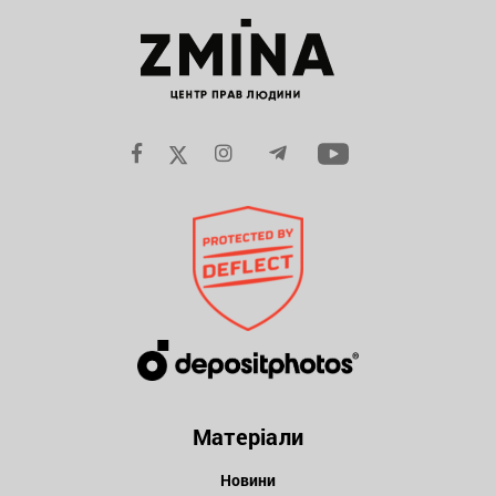
Матеріали
Новини