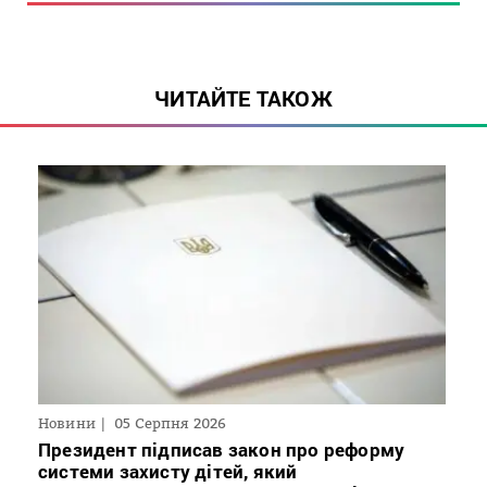
ЧИТАЙТЕ ТАКОЖ
Новини
05 Серпня 2026
Президент підписав закон про реформу
системи захисту дітей, який