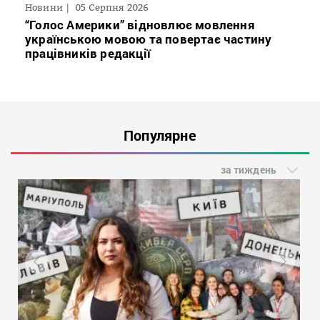
Новини
05 Серпня 2026
“Голос Америки” відновлює мовлення
українською мовою та повертає частину
працівників редакції
Популярне
за тиждень