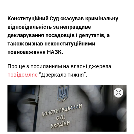
Конституційний Суд скасував кримінальну
відповідальність за
неправдиве
декларування посадовців і депутатів, а
також визнав неконституційними
повноваження НАЗК.
Про це з посиланням на власні джерела
повідомляє
“Дзеркало тижня”.