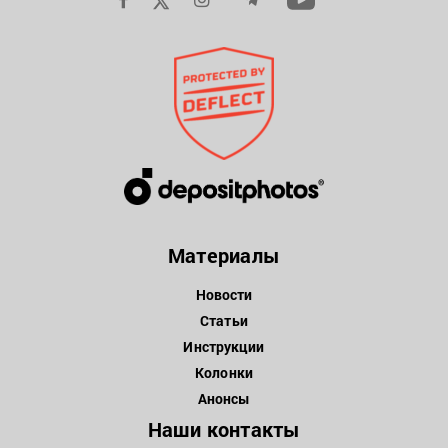
Материалы
Новости
Статьи
Инструкции
Колонки
Анонсы
Наши контакты