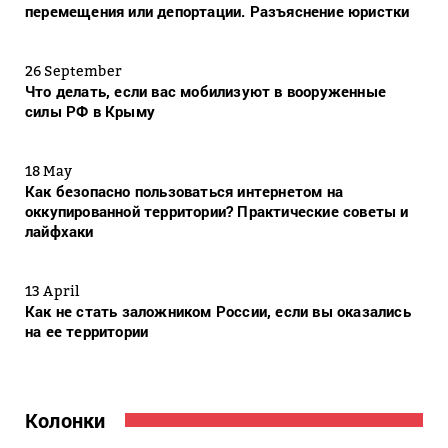
перемещения или депортации. Разъяснение юристки
26 September
Что делать, если вас мобилизуют в вооруженные
силы РФ в Крыму
18 May
Как безопасно пользоваться интернетом на
оккупированной территории? Практические советы и
лайфхаки
13 April
Как не стать заложником России, если вы оказались
на ее территории
Колонки