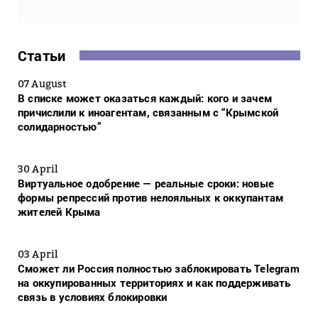
Статьи
07 August
В списке может оказаться каждый: кого и зачем
причислили к иноагентам, связанным с “Крымской
солидарностью”
30 April
Виртуальное одобрение — реальные сроки: новые
формы репрессий против нелояльных к оккупантам
жителей Крыма
03 April
Сможет ли Россия полностью заблокировать Telegram
на оккупированных территориях и как поддерживать
связь в условиях блокировки