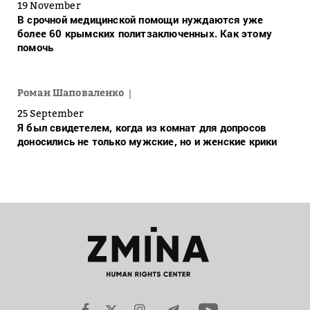
19 November
В срочной медицинской помощи нуждаются уже
более 60 крымских политзаключенных. Как этому
помочь
Роман Шаповаленко
25 September
Я был свидетелем, когда из комнат для допросов
доносились не только мужские, но и женские крики