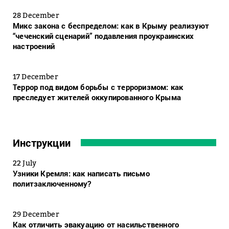
28 December
Микс закона с беспределом: как в Крыму реализуют
“чеченский сценарий” подавления проукраинских
настроений
17 December
Террор под видом борьбы с терроризмом: как
преследует жителей оккупированного Крыма
Инструкции
22 July
Узники Кремля: как написать письмо
политзаключенному?
29 December
Как отличить эвакуацию от насильственного