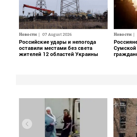
Новости
07 August 2026
Новости
Российские удары и непогода
Россияне
оставили местами без света
Сумской 
жителей 12 областей Украины
граждан