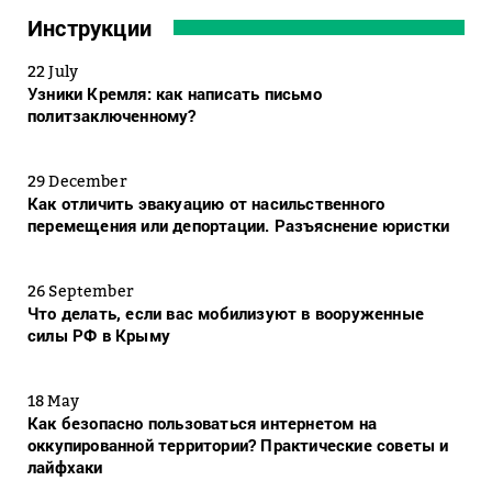
Инструкции
22 July
Узники Кремля: как написать письмо
политзаключенному?
29 December
Как отличить эвакуацию от насильственного
перемещения или депортации. Разъяснение юристки
26 September
Что делать, если вас мобилизуют в вооруженные
силы РФ в Крыму
18 May
Как безопасно пользоваться интернетом на
оккупированной территории? Практические советы и
лайфхаки