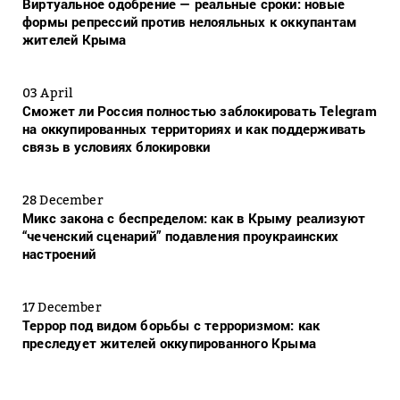
Виртуальное одобрение — реальные сроки: новые
формы репрессий против нелояльных к оккупантам
жителей Крыма
03 April
Сможет ли Россия полностью заблокировать Telegram
на оккупированных территориях и как поддерживать
связь в условиях блокировки
28 December
Микс закона с беспределом: как в Крыму реализуют
“чеченский сценарий” подавления проукраинских
настроений
17 December
Террор под видом борьбы с терроризмом: как
преследует жителей оккупированного Крыма