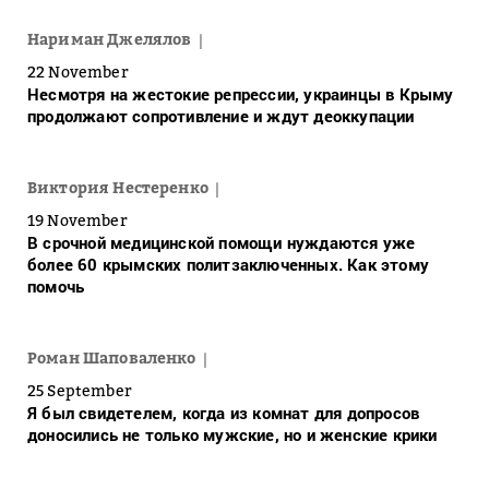
Нариман Джелялов
22 November
Несмотря на жестокие репрессии, украинцы в Крыму
продолжают сопротивление и ждут деоккупации
Виктория Нестеренко
19 November
В срочной медицинской помощи нуждаются уже
более 60 крымских политзаключенных. Как этому
помочь
Роман Шаповаленко
25 September
Я был свидетелем, когда из комнат для допросов
доносились не только мужские, но и женские крики