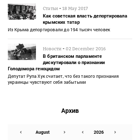
-
Статьи
18 May 2017
Как советская власть депортировала
крымских татар
Из Крыма депортировали до 194 тысяч человек
-
Новости
02 December 2016
В британском парламенте
дискутировали о признании
Голодомора геноцидом
Депутат Рупа Хук считает, что без такого признания
украинцы чувствуют себя забытыми
Архив