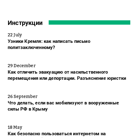
Инструкции
22 July
Узники Кремля: как написать письмо
политзаключенному?
29 December
Как отличить эвакуацию от насильственного
перемещения или депортации. Разъяснение юристки
26 September
Что делать, если вас мобилизуют в вооруженные
силы РФ в Крыму
18 May
Как безопасно пользоваться интернетом на