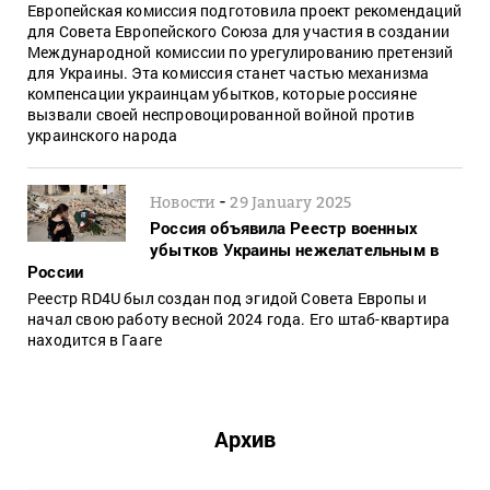
Европейская комиссия подготовила проект рекомендаций
для Совета Европейского Союза для участия в создании
Международной комиссии по урегулированию претензий
для Украины. Эта комиссия станет частью механизма
компенсации украинцам убытков, которые россияне
вызвали своей неспровоцированной войной против
украинского народа
-
Новости
29 January 2025
Россия объявила Реестр военных
убытков Украины нежелательным в
России
Реестр RD4U был создан под эгидой Совета Европы и
начал свою работу весной 2024 года. Его штаб-квартира
находится в Гааге
Архив