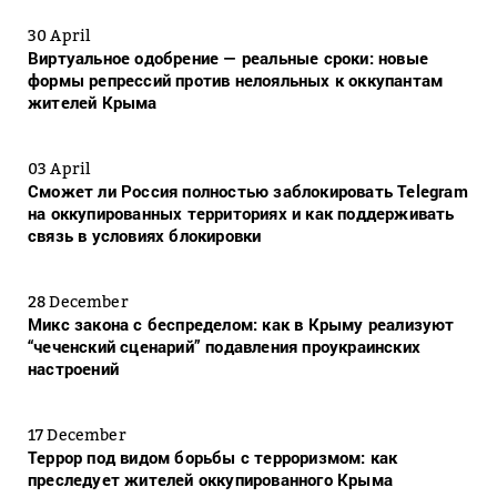
30 April
Виртуальное одобрение — реальные сроки: новые
формы репрессий против нелояльных к оккупантам
жителей Крыма
03 April
Сможет ли Россия полностью заблокировать Telegram
на оккупированных территориях и как поддерживать
связь в условиях блокировки
28 December
Микс закона с беспределом: как в Крыму реализуют
“чеченский сценарий” подавления проукраинских
настроений
17 December
Террор под видом борьбы с терроризмом: как
преследует жителей оккупированного Крыма