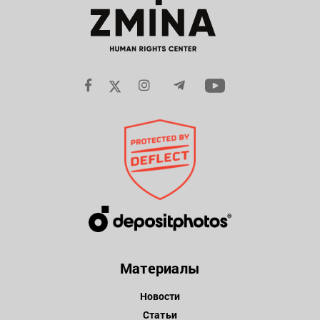
Материалы
Новости
Статьи