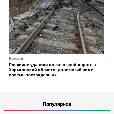
Новости
Россияне ударили по железной дороге в
Харьковской области: двое погибших и
восемь пострадавших
Популярное