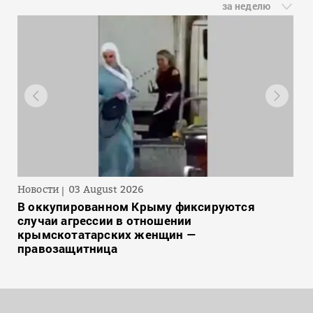
за неделю
Новости
03 August 2026
В оккупированном Крыму фиксируются
случаи агрессии в отношении
крымскотатарских женщин —
правозащитница