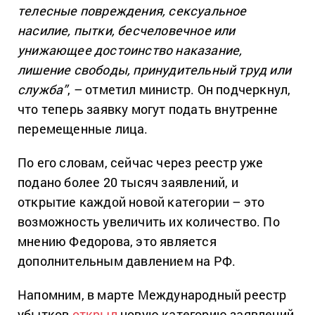
телесные повреждения, сексуальное
насилие, пытки, бесчеловечное или
унижающее достоинство наказание,
лишение свободы, принудительный труд или
служба”
, – отметил министр. Он подчеркнул,
что теперь заявку могут подать внутренне
перемещенные лица.
По его словам, сейчас через реестр уже
подано более 20 тысяч заявлений, и
открытие каждой новой категории – это
возможность увеличить их количество. По
мнению Федорова, это является
дополнительным давлением на РФ.
Напомним, в марте Международный реестр
убытков
открыл
новую категорию заявлений