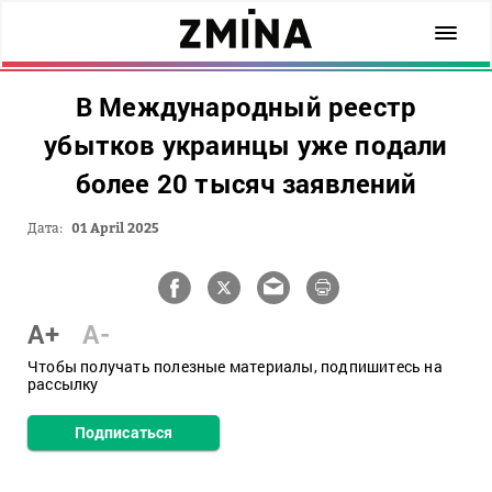
В Международный реестр
убытков украинцы уже подали
более 20 тысяч заявлений
Дата:
01 April 2025
A+
A-
Чтобы получать полезные материалы, подпишитесь на
рассылку
Подписаться