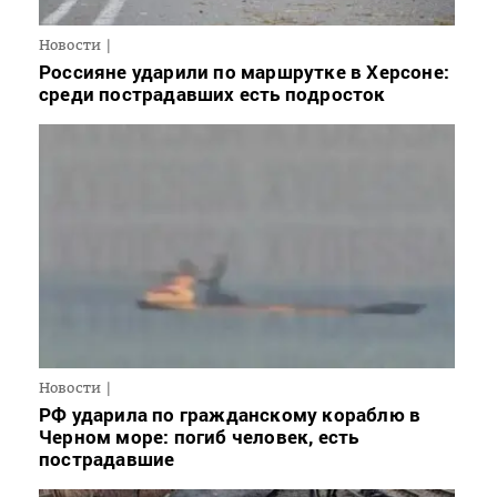
Новости
Россияне ударили по маршрутке в Херсоне:
среди пострадавших есть подросток
Новости
РФ ударила по гражданскому кораблю в
Черном море: погиб человек, есть
пострадавшие