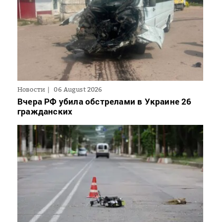
Новости
06 August 2026
Вчера РФ убила обстрелами в Украине 26
гражданских