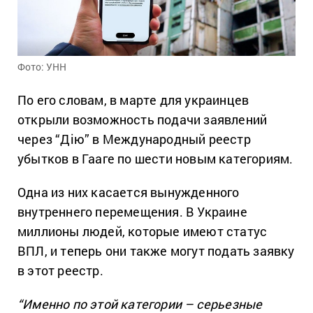
Фото: УНН
По его словам, в марте для украинцев
открыли возможность подачи заявлений
через “Дію” в Международный реестр
убытков в Гааге по шести новым категориям.
Одна из них касается вынужденного
внутреннего перемещения. В Украине
миллионы людей, которые имеют статус
ВПЛ, и теперь они также могут подать заявку
в этот реестр.
“Именно по этой категории – серьезные