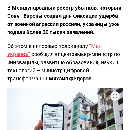
В Международный реестр убытков, который
Совет Европы создал для фиксации ущерба
от военной агрессии россиян, украинцы уже
подали более 20 тысяч заявлений.
Об этом в интервью телеканалу
“Мы –
Украина”
сообщил вице-премьер-министр по
инновациям, развитию образования, науки и
технологий – министр цифровой
трансформации
Михаил Федоров
.