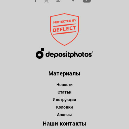
Материалы
Новости
Статьи
Инструкции
Колонки
Анонсы
Наши контакты