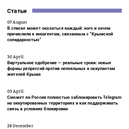
Статьи
07 August
В списке может оказаться каждый: кого и зачем
причислили к иноагентам, связанным с “Крымской
солидарностью”
30 April
Виртуальное одобрение — реальные сроки: новые
формы репрессий против нелояльных к оккупантам
жителей Крыма
03 April
Сможет ли Россия полностью заблокировать Telegram
на оккупированных территориях и как поддерживать
связь в условиях блокировки
28 December