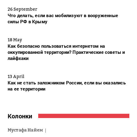
26 September
Что делать, если вас мобилизуют в вооруженные
силы РФ в Крыму
18 May
Как безопасно пользоваться интернетом на
оккупированной территории? Практические советы и
лайфхаки
13 April
Как не стать заложником России, если вы оказались
на ее территории
Колонки
Мустафа Найем