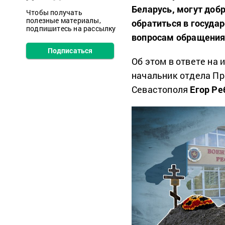
Беларусь, могут добр
Чтобы получать
полезные материалы,
обратиться в госуда
подпишитесь на рассылку
вопросам обращения
Подписаться
Об этом в ответе на
начальник отдела Пр
Севастополя
Егор Ре