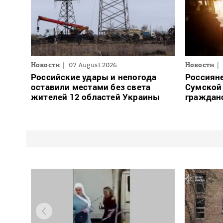
Новости
07 August 2026
Новости
Российские удары и непогода
Россияне
оставили местами без света
Сумской 
жителей 12 областей Украины
граждан