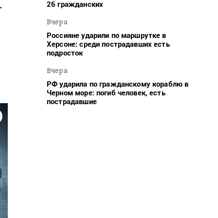
26 гражданских
т
Вчера
Россияне ударили по маршрутке в
Херсоне: среди пострадавших есть
подросток
Вчера
РФ ударила по гражданскому кораблю в
Черном море: погиб человек, есть
пострадавшие