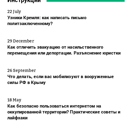
22 July
Узники Кремля: как написать письмо
политзаключенному?
29 December
Как отличить эвакуацию от насильственного
перемещения или депортации. Разъяснение юристки
26 September
Что делать, если вас мобилизуют в вооруженные
силы РФ в Крыму
18 May
Как безопасно пользоваться интернетом на
оккупированной территории? Практические советы и
лайфхаки