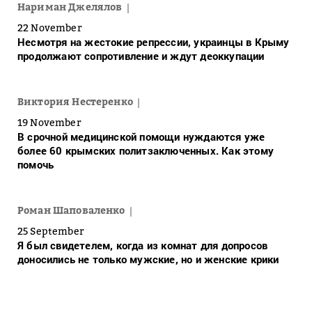
Нариман Джелялов
22 November
Несмотря на жестокие репрессии, украинцы в Крыму
продолжают сопротивление и ждут деоккупации
Виктория Нестеренко
19 November
В срочной медицинской помощи нуждаются уже
более 60 крымских политзаключенных. Как этому
помочь
Роман Шаповаленко
25 September
Я был свидетелем, когда из комнат для допросов
доносились не только мужские, но и женские крики