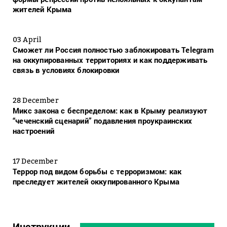
жителей Крыма
03 April
Сможет ли Россия полностью заблокировать Telegram
на оккупированных территориях и как поддерживать
связь в условиях блокировки
28 December
Микс закона с беспределом: как в Крыму реализуют
“чеченский сценарий” подавления проукраинских
настроений
17 December
Террор под видом борьбы с терроризмом: как
преследует жителей оккупированного Крыма
Инструкции