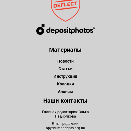
Материалы
Новости
Статьи
Инструкции
Колонки
Анонсы
Наши контакты
Главная редакторка: Ольга
Падирякова
E-mail редакции:
op@humanrights.org.ua