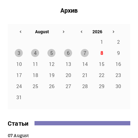
Архив
1
2
3
4
5
6
7
8
9
10
11
12
13
14
15
16
17
18
19
20
21
22
23
24
25
26
27
28
29
30
31
Статьи
07 August