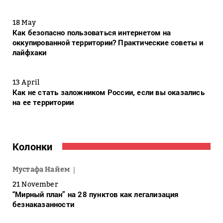
18 May
Как безопасно пользоваться интернетом на
оккупированной территории? Практические советы и
лайфхаки
13 April
Как не стать заложником России, если вы оказались
на ее территории
Колонки
Мустафа Найем
21 November
“Мирный план” на 28 пунктов как легализация
безнаказанности