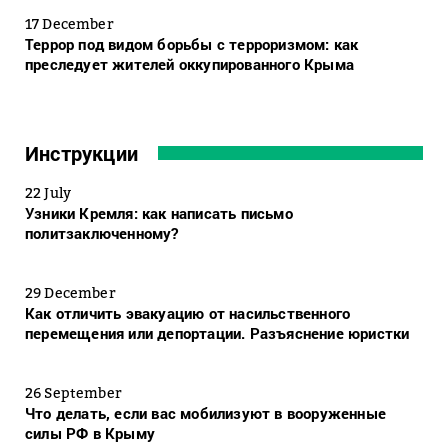
17 December
Террор под видом борьбы с терроризмом: как
преследует жителей оккупированного Крыма
Инструкции
22 July
Узники Кремля: как написать письмо
политзаключенному?
29 December
Как отличить эвакуацию от насильственного
перемещения или депортации. Разъяснение юристки
26 September
Что делать, если вас мобилизуют в вооруженные
силы РФ в Крыму