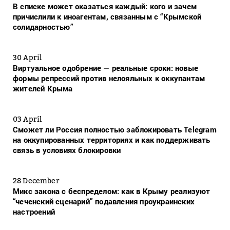
В списке может оказаться каждый: кого и зачем
причислили к иноагентам, связанным с “Крымской
солидарностью”
30 April
Виртуальное одобрение — реальные сроки: новые
формы репрессий против нелояльных к оккупантам
жителей Крыма
03 April
Сможет ли Россия полностью заблокировать Telegram
на оккупированных территориях и как поддерживать
связь в условиях блокировки
28 December
Микс закона с беспределом: как в Крыму реализуют
“чеченский сценарий” подавления проукраинских
настроений