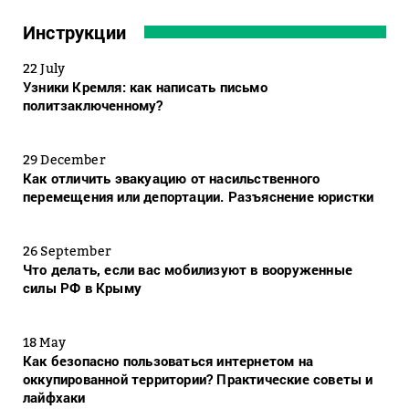
Инструкции
22 July
Узники Кремля: как написать письмо
политзаключенному?
29 December
Как отличить эвакуацию от насильственного
перемещения или депортации. Разъяснение юристки
26 September
Что делать, если вас мобилизуют в вооруженные
силы РФ в Крыму
18 May
Как безопасно пользоваться интернетом на
оккупированной территории? Практические советы и
лайфхаки