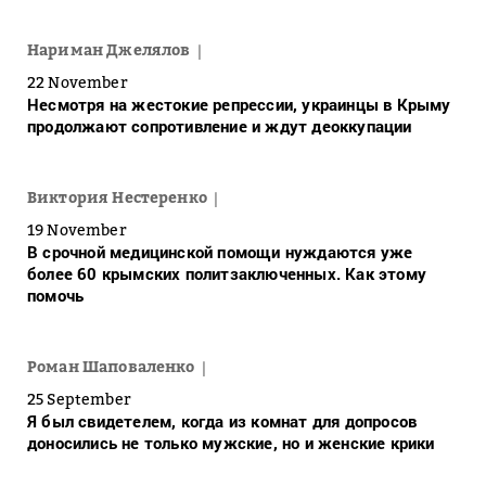
Нариман Джелялов
22 November
Несмотря на жестокие репрессии, украинцы в Крыму
продолжают сопротивление и ждут деоккупации
Виктория Нестеренко
19 November
В срочной медицинской помощи нуждаются уже
более 60 крымских политзаключенных. Как этому
помочь
Роман Шаповаленко
25 September
Я был свидетелем, когда из комнат для допросов
доносились не только мужские, но и женские крики