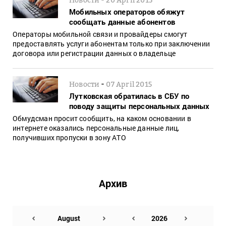
Мобильных операторов обяжут
сообщать данные абонентов
Операторы мобильной связи и провайдеры смогут
предоставлять услуги абонентам только при заключении
договора или регистрации данных о владельце
-
Новости
07 April 2015
Лутковская обратилась в СБУ по
поводу защиты персональных данных
Обмудсман просит сообщить, на каком основании в
интернете оказались персональные данные лиц,
получивших пропуски в зону АТО
Архив