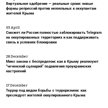
Виртуальное одобрение — реальные сроки: новые
формы репрессий против нелояльных к оккупантам
жителей Крыма
03 April
Сможет ли Россия полностью заблокировать Telegram
на оккупированных территориях и как поддерживать
связь в условиях блокировки
28 December
Микс закона с беспределом: как в Крыму реализуют
“чеченский сценарий” подавления проукраинских
настроений
17 December
Террор под видом борьбы с терроризмом: как
преследует жителей оккупированного Крыма