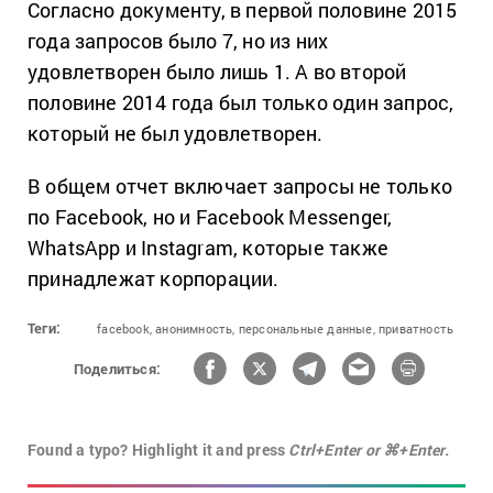
Согласно документу, в первой половине 2015
года запросов было 7, но из них
удовлетворен было лишь 1. А во второй
половине 2014 года был только один запрос,
который не был удовлетворен.
В общем отчет включает запросы не только
по Facebook, но и Facebook Messenger,
WhatsApp и Instagram, которые также
принадлежат корпорации.
Теги:
facebook,
анонимность,
персональные данные,
приватность
Поделиться:
Found a typo? Highlight it and press
Ctrl+Enter or ⌘+Enter.