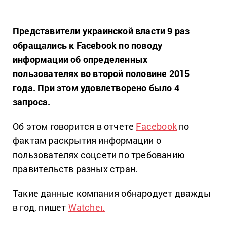
Представители украинской власти 9 раз
обращались к Facebook по поводу
информации об определенных
пользователях во второй половине 2015
года. При этом удовлетворено было 4
запроса.
Об этом говорится в отчете
Facebook
по
фактам раскрытия информации о
пользователях соцсети по требованию
правительств разных стран.
Такие данные компания обнародует дважды
в год, пишет
Watcher.