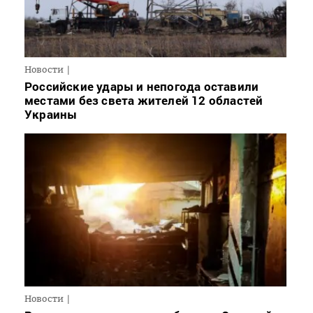
Новости
Российские удары и непогода оставили
местами без света жителей 12 областей
Украины
Новости