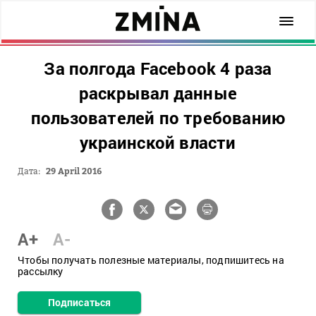
За полгода Facebook 4 раза
раскрывал данные
пользователей по требованию
украинской власти
Дата:
29 April 2016
A+
A-
Чтобы получать полезные материалы, подпишитесь на
рассылку
Подписаться