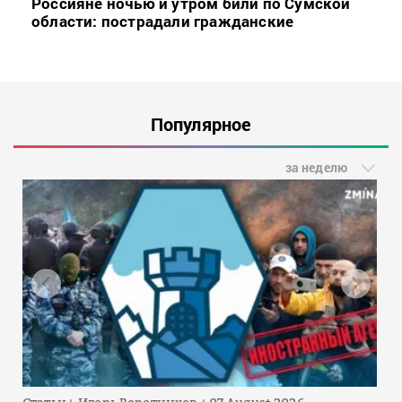
Россияне ночью и утром били по Сумской
области: пострадали гражданские
Популярное
за неделю