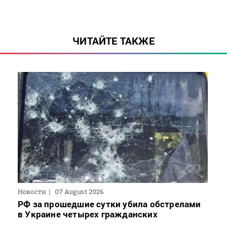
ЧИТАЙТЕ ТАКЖЕ
Новости
07 August 2026
РФ за прошедшие сутки убила обстрелами
в Украине четырех гражданских