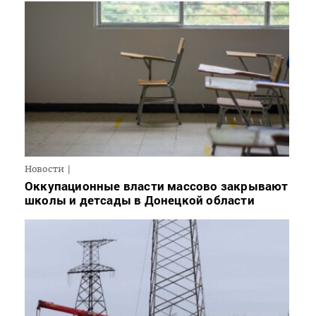
Новости
Оккупационные власти массово закрывают
школы и детсады в Донецкой области