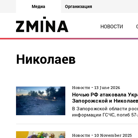
Медиа
Организация
НОВОСТИ
Николаев
-
Новости
13 June 2026
Ночью РФ атаковала Укр
Запорожской и Николаев
В Запорожской области рос
информации ГСЧС, погиб 57-
-
Новости
10 November 2025