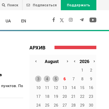
Поиск
Подписаться
Поддержать
UA
EN
АРХИВ
1
2
в
3
4
5
6
7
8
9
 пунктов. По
10
11
12
13
14
15
16
17
18
19
20
21
22
23
24
25
26
27
28
29
30