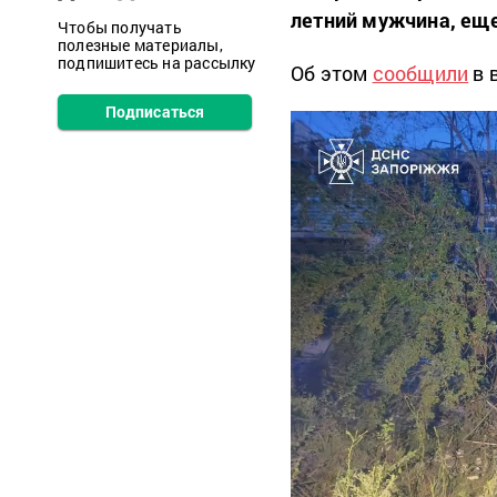
летний мужчина, еще
Чтобы получать
полезные материалы,
подпишитесь на рассылку
Об этом
сообщили
в 
Подписаться