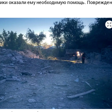
дики оказали ему необходимую помощь. Поврежден