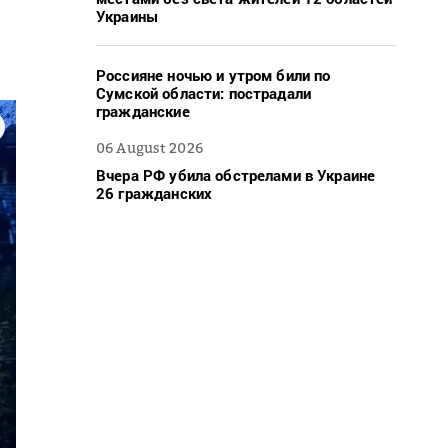
Украины
Россияне ночью и утром били по
Сумской области: пострадали
гражданские
06 August 2026
Вчера РФ убила обстрелами в Украине
26 гражданских