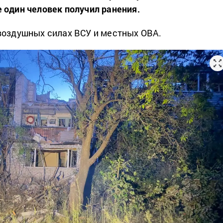
 один человек получил ранения.
воздушных силах ВСУ и местных ОВА.