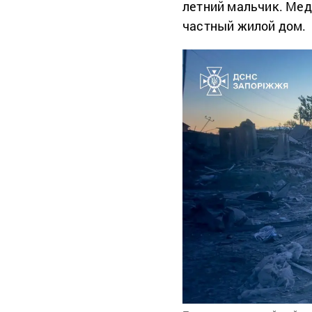
летний мальчик. Ме
частный жилой дом.