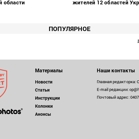
й области
жителей 12 областей Ук
ПОПУЛЯРНОЕ
Материалы
Наши контакты
Новости
Главная редакторка: 
E-mail редакции: op@h
Статьи
Почтовый адрес: 04071
Инструкции
Колонки
Анонсы