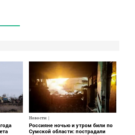
Новости
огода
Россияне ночью и утром били по
ета
Сумской области: пострадали